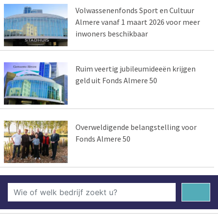
Volwassenenfonds Sport en Cultuur
Almere vanaf 1 maart 2026 voor meer
inwoners beschikbaar
Ruim veertig jubileumideeën krijgen
geld uit Fonds Almere 50
Overweldigende belangstelling voor
Fonds Almere 50