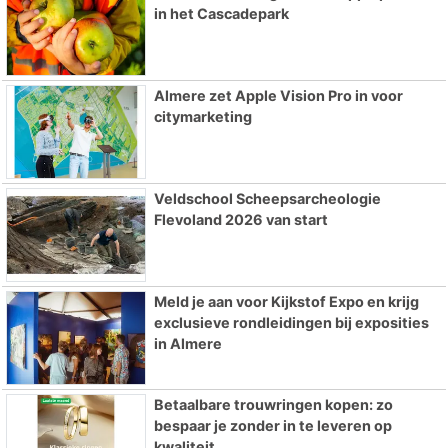
in het Cascadepark
Almere zet Apple Vision Pro in voor
citymarketing
Veldschool Scheepsarcheologie
Flevoland 2026 van start
Meld je aan voor Kijkstof Expo en krijg
exclusieve rondleidingen bij exposities
in Almere
Betaalbare trouwringen kopen: zo
bespaar je zonder in te leveren op
kwaliteit