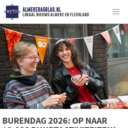
ALMEREDAGBLAD.NL
lokaal nieuws almere en flevoland
BURENDAG 2026: OP NAAR