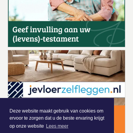
Deze website maakt gebruik van cookies om
ervoor te zorgen dat u de beste ervaring krijgt
op onze website
Lees meer