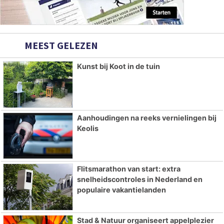
MEEST GELEZEN
Kunst bij Koot in de tuin
Aanhoudingen na reeks vernielingen bij
Keolis
Flitsmarathon van start: extra
snelheidscontroles in Nederland en
populaire vakantielanden
Stad & Natuur organiseert appelplezier