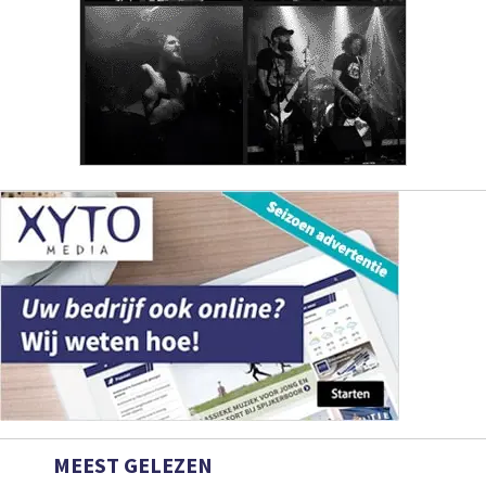
MEEST GELEZEN