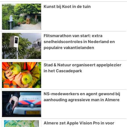
Kunst bij Koot in de tuin
Flitsmarathon van start: extra
snelheidscontroles in Nederland en
populaire vakantielanden
Stad & Natuur organiseert appelplezier
in het Cascadepark
NS-medewerkers en agent gewond bij
aanhouding agressieve man in Almere
Almere zet Apple Vision Pro in voor