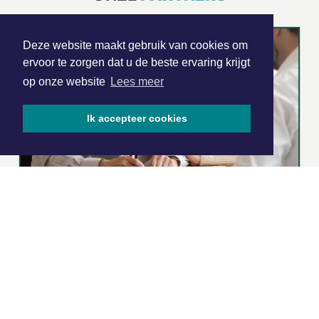
Deze website maakt gebruik van cookies om
ervoor te zorgen dat u de beste ervaring krijgt
op onze website
Lees meer
Ik accepteer cookies