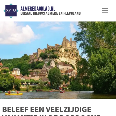
ALMEREDAGBLAD.NL
lokaal nieuws almere en flevoland
BELEEF EEN VEELZIJDIGE