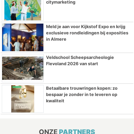
citymarketing
Meld je aan voor Kijkstof Expo en krijg
exclusieve rondleidingen bij exposities
in Almere
Veldschool Scheepsarcheologie
Flevoland 2026 van start
Betaalbare trouwringen kopen: zo
bespaar je zonder in te leveren op
kwaliteit
ONZE
PARTNERS