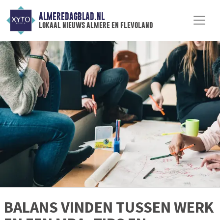
ALMEREDAGBLAD.NL
lokaal nieuws almere en flevoland
BALANS VINDEN TUSSEN WERK