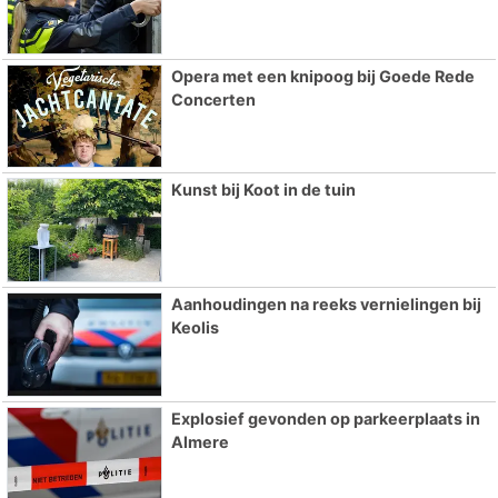
Opera met een knipoog bij Goede Rede
Concerten
Kunst bij Koot in de tuin
Aanhoudingen na reeks vernielingen bij
Keolis
Explosief gevonden op parkeerplaats in
Almere