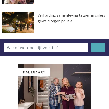
Verharding samenleving te zien in cijfers
geweld tegen politie