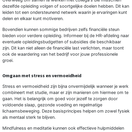
dezelfde opleiding volgen of soortgelijke doelen hebben. Dit kan
leiden tot een ondersteunend netwerk waarin je ervaringen kunt
delen en elkaar kunt motiveren.
Bovendien kunnen sommige bedrijven zelfs financiële steun
bieden voor verdere opleiding. Informeer bij de HR-afdeling naar
eventuele opleidingsbudgetten of subsidies die beschikbaar
zijn. Dit kan niet alleen de financiële last verlichten, maar toont
ook de waardering van het bedrijf voor jouw professionele
groei.
Omgaan met stress en vermoeidheid
Stress en vermoeidheid zijn bijna onvermijdelijk wanneer je werk
combineert met studie, maar er zijn manieren om hiermee om te
gaan. Het is belangrijk om goed voor jezelf te zorgen door
voldoende slaap, gezonde voeding en regelmatige
lichaamsbeweging. Deze basisprincipes helpen om zowel fysiek
als mentaal sterk te blijven.
Mindfulness en meditatie kunnen ook effectieve hulpmiddelen