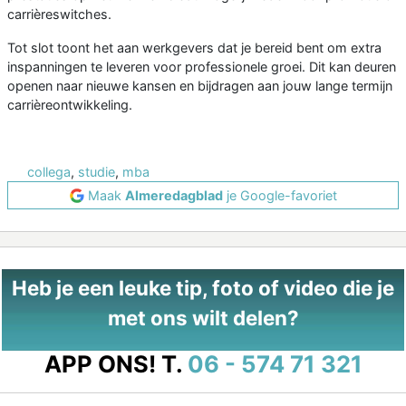
carrièreswitches.
Tot slot toont het aan werkgevers dat je bereid bent om extra
inspanningen te leveren voor professionele groei. Dit kan deuren
openen naar nieuwe kansen en bijdragen aan jouw lange termijn
carrièreontwikkeling.
collega
,
studie
,
mba
Maak
Almeredagblad
je Google-favoriet
Heb je een leuke tip, foto of video die je
met ons wilt delen?
APP ONS!
T.
06 - 574 71 321