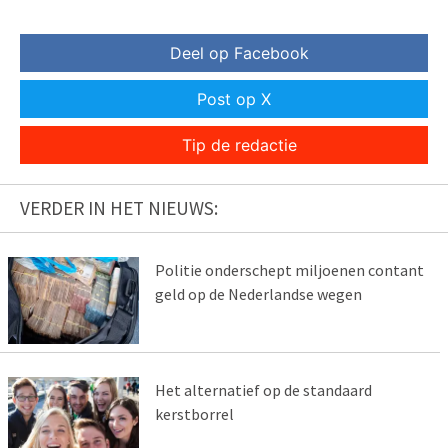
Deel op Facebook
Post op X
Tip de redactie
VERDER IN HET NIEUWS:
Politie onderschept miljoenen contant
geld op de Nederlandse wegen
Het alternatief op de standaard
kerstborrel