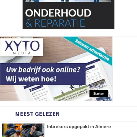
MEEST GELEZEN
Inbrekers opgepakt in Almere