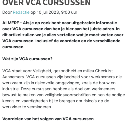
OVER VCA CURSUSSEN
Door
Redactie
op
10 juli 2023, 9:00 uur
ALMERE - Als je op zoek bent naar uitgebreide informatie
over VCA cursussen dan ben je hier aan het juiste adres. In
dit artikel zullen we je alles vertellen wat je moet weten over
VCA cursussen, inclusief de voordelen en de verschillende
cursussen.
Wat zijn VCA cursussen?
VCA staat voor Veiligheid, gezondheid en milieu Checklist
Aannemers. VCA cursussen zijn bedoeld voor werknemers die
werkzaam zijn in risicovolle omgevingen, zoals de bouw en
industrie. Deze cursussen hebben als doel om werknemers
bewust te maken van veiligheidsvoorschriften en hen de nodige
kennis en vaardigheden bij te brengen om risico's op de
werkvloer te verminderen.
Voordelen van het volgen van VCA cursussen