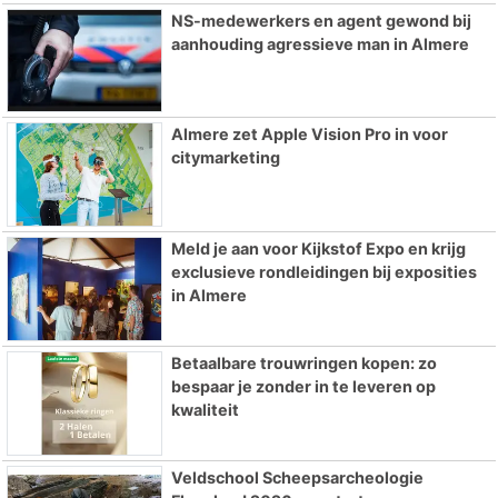
NS-medewerkers en agent gewond bij
aanhouding agressieve man in Almere
Almere zet Apple Vision Pro in voor
citymarketing
Meld je aan voor Kijkstof Expo en krijg
exclusieve rondleidingen bij exposities
in Almere
Betaalbare trouwringen kopen: zo
bespaar je zonder in te leveren op
kwaliteit
Veldschool Scheepsarcheologie