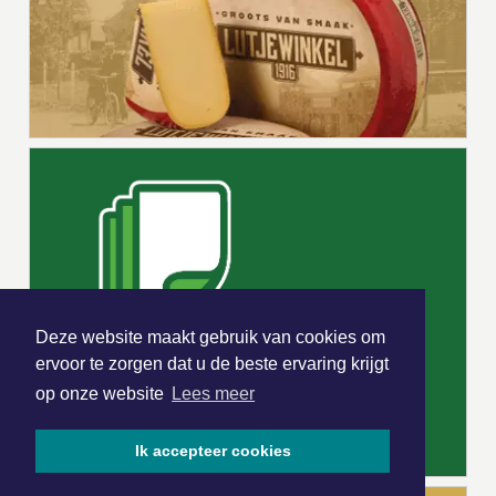
Deze website maakt gebruik van cookies om
ervoor te zorgen dat u de beste ervaring krijgt
op onze website
Lees meer
Ik accepteer cookies