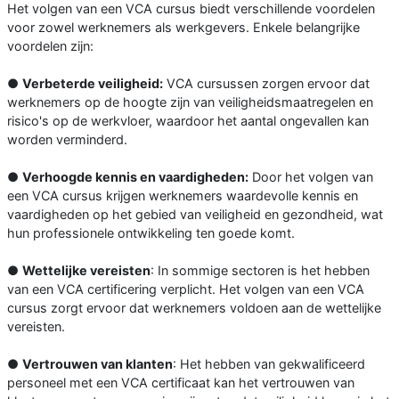
Het volgen van een VCA cursus biedt verschillende voordelen
voor zowel werknemers als werkgevers. Enkele belangrijke
voordelen zijn:
●
Verbeterde veiligheid:
VCA cursussen zorgen ervoor dat
werknemers op de hoogte zijn van veiligheidsmaatregelen en
risico's op de werkvloer, waardoor het aantal ongevallen kan
worden verminderd.
●
Verhoogde kennis en vaardigheden:
Door het volgen van
een VCA cursus krijgen werknemers waardevolle kennis en
vaardigheden op het gebied van veiligheid en gezondheid, wat
hun professionele ontwikkeling ten goede komt.
●
Wettelijke vereisten
: In sommige sectoren is het hebben
van een VCA certificering verplicht. Het volgen van een VCA
cursus zorgt ervoor dat werknemers voldoen aan de wettelijke
vereisten.
●
Vertrouwen van klanten
: Het hebben van gekwalificeerd
personeel met een VCA certificaat kan het vertrouwen van