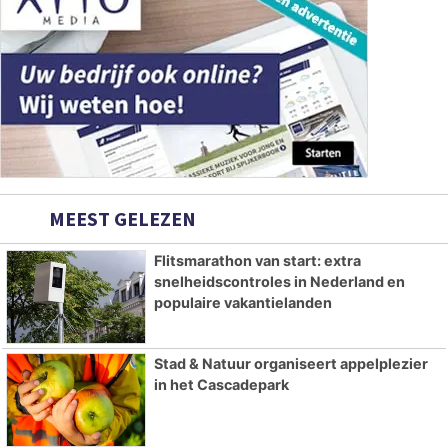
MEEST GELEZEN
Flitsmarathon van start: extra
snelheidscontroles in Nederland en
populaire vakantielanden
Stad & Natuur organiseert appelplezier
in het Cascadepark