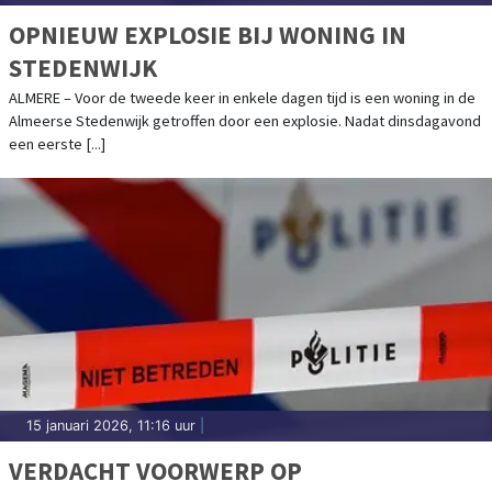
OPNIEUW EXPLOSIE BIJ WONING IN
STEDENWIJK
ALMERE – Voor de tweede keer in enkele dagen tijd is een woning in de
Almeerse Stedenwijk getroffen door een explosie. Nadat dinsdagavond
een eerste [...]
15 januari 2026, 11:16 uur
|
VERDACHT VOORWERP OP