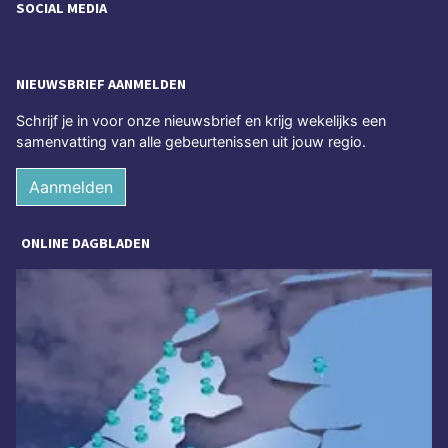
SOCIAL MEDIA
NIEUWSBRIEF AANMELDEN
Schrijf je in voor onze nieuwsbrief en krijg wekelijks een
samenvatting van alle gebeurtenissen uit jouw regio.
Aanmelden
ONLINE DAGBLADEN