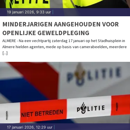
19 januari 2026, 9:33 uur
|
MINDERJARIGEN AANGEHOUDEN VOOR
OPENLIJKE GEWELDPLEGING
ALMERE - Na een vechtpartij zaterdag 17 januari op het Stadhuisplein in
Almere hielden agenten, mede op basis van camerabeelden, meerdere
[...]
17 januari 2026, 12:29 uur
|