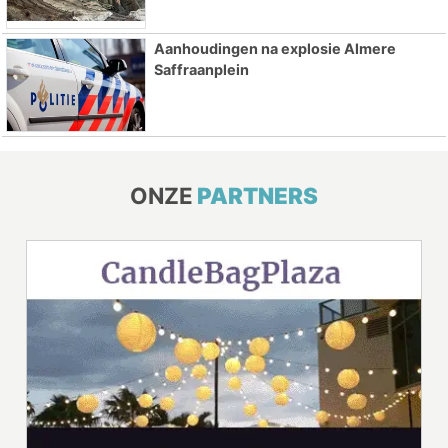
Aanhoudingen na explosie Almere
Saffraanplein
ONZE
PARTNERS