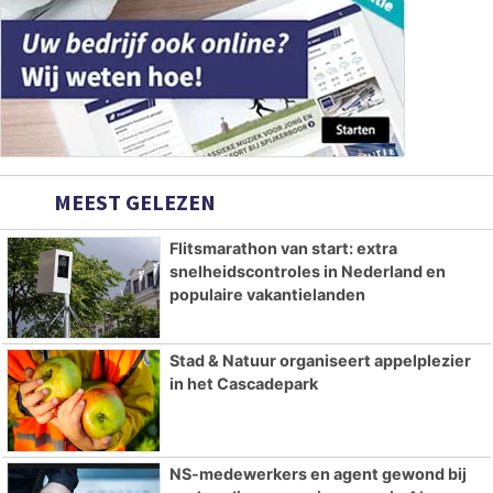
MEEST GELEZEN
Flitsmarathon van start: extra
snelheidscontroles in Nederland en
populaire vakantielanden
Stad & Natuur organiseert appelplezier
in het Cascadepark
NS-medewerkers en agent gewond bij