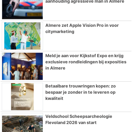
aanhouding agressieve man in Almere
Almere zet Apple Vision Pro in voor
citymarketing
Meld je aan voor Kijkstof Expo en krijg
exclusieve rondleidingen bij exposities
in Almere
Betaalbare trouwringen kopen: zo
bespaar je zonder in te leveren op
kwaliteit
Veldschool Scheepsarcheologie
Flevoland 2026 van start