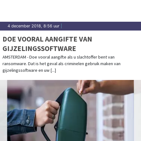
4 december 2018, 8:56 uur
|
DOE VOORAL AANGIFTE VAN
GIJZELINGSSOFTWARE
AMSTERDAM - Doe vooral aangifte als u slachtoffer bent van
ransomware. Dat is het geval als criminelen gebruik maken van
gijzelingssoftware en uw [...]