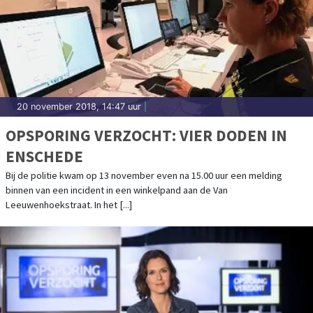
20 november 2018, 14:47 uur
|
OPSPORING VERZOCHT: VIER DODEN IN
ENSCHEDE
Bij de politie kwam op 13 november even na 15.00 uur een melding
binnen van een incident in een winkelpand aan de Van
Leeuwenhoekstraat. In het [...]