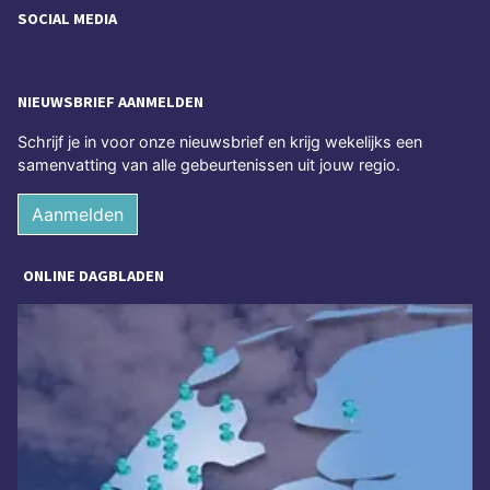
SOCIAL MEDIA
NIEUWSBRIEF AANMELDEN
Schrijf je in voor onze nieuwsbrief en krijg wekelijks een
samenvatting van alle gebeurtenissen uit jouw regio.
Aanmelden
ONLINE DAGBLADEN