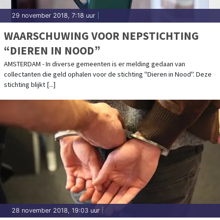
29 november 2018, 7:18 uur
|
WAARSCHUWING VOOR NEPSTICHTING
“DIEREN IN NOOD”
AMSTERDAM - In diverse gemeenten is er melding gedaan van
collectanten die geld ophalen voor de stichting "Dieren in Nood". Deze
stichting blijkt [...]
28 november 2018, 19:03 uur
|