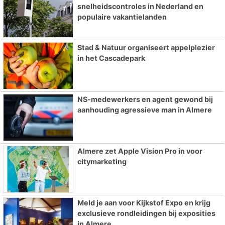
snelheidscontroles in Nederland en
populaire vakantielanden
Stad & Natuur organiseert appelplezier
in het Cascadepark
NS-medewerkers en agent gewond bij
aanhouding agressieve man in Almere
Almere zet Apple Vision Pro in voor
citymarketing
Meld je aan voor Kijkstof Expo en krijg
exclusieve rondleidingen bij exposities
in Almere