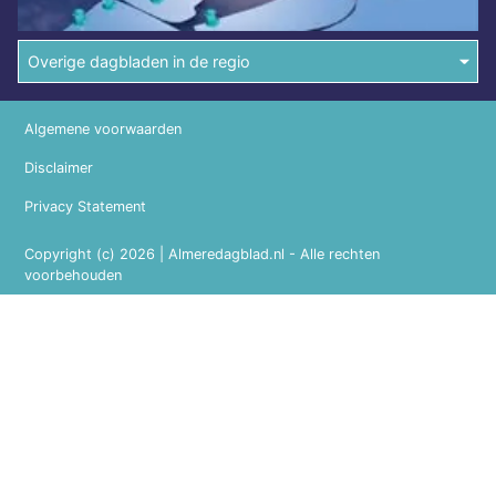
Overige dagbladen in de regio
Algemene voorwaarden
Disclaimer
Privacy Statement
Copyright (c) 2026 | Almeredagblad.nl - Alle rechten
voorbehouden