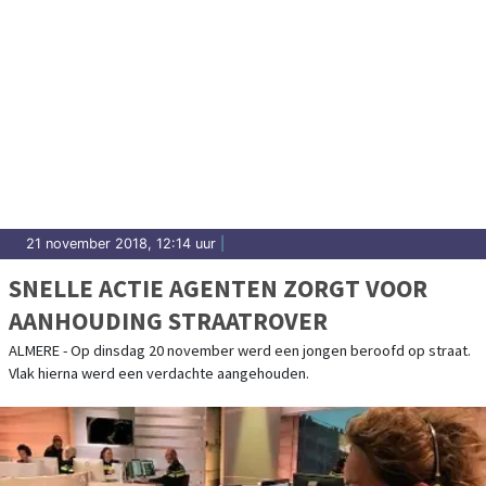
21 november 2018, 12:14 uur
|
SNELLE ACTIE AGENTEN ZORGT VOOR
AANHOUDING STRAATROVER
ALMERE - Op dinsdag 20 november werd een jongen beroofd op straat.
Vlak hierna werd een verdachte aangehouden.