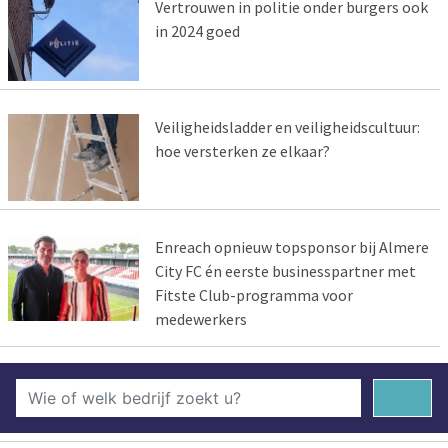
Vertrouwen in politie onder burgers ook
in 2024 goed
Veiligheidsladder en veiligheidscultuur:
hoe versterken ze elkaar?
Enreach opnieuw topsponsor bij Almere
City FC én eerste businesspartner met
Fitste Club-programma voor
medewerkers