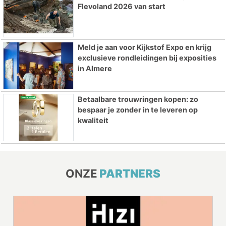
Flevoland 2026 van start
Meld je aan voor Kijkstof Expo en krijg
exclusieve rondleidingen bij exposities
in Almere
Betaalbare trouwringen kopen: zo
bespaar je zonder in te leveren op
kwaliteit
ONZE
PARTNERS