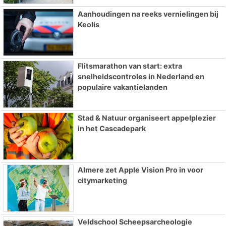
Aanhoudingen na reeks vernielingen bij
Keolis
Flitsmarathon van start: extra
snelheidscontroles in Nederland en
populaire vakantielanden
Stad & Natuur organiseert appelplezier
in het Cascadepark
Almere zet Apple Vision Pro in voor
citymarketing
Veldschool Scheepsarcheologie