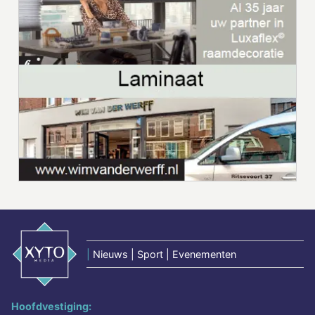
|
Nieuws | Sport | Evenementen
Hoofdvestiging: