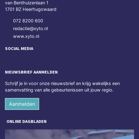
van Benthuizenlaan 1
1701 BZ Heerhugowaard
072 8200 600
redactie@xyto.nl
www.xyto.nl
SOCIAL MEDIA
NIEUWSBRIEF AANMELDEN
Schrijf je in voor onze nieuwsbrief en krijg wekelijks een
samenvatting van alle gebeurtenissen uit jouw regio.
Aanmelden
ONLINE DAGBLADEN