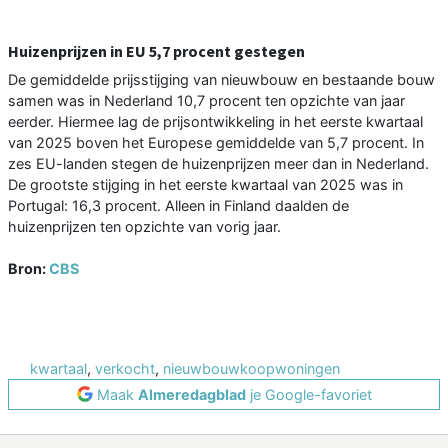
Huizenprijzen in EU 5,7 procent gestegen
De gemiddelde prijsstijging van nieuwbouw en bestaande bouw
samen was in Nederland 10,7 procent ten opzichte van jaar
eerder. Hiermee lag de prijsontwikkeling in het eerste kwartaal
van 2025 boven het Europese gemiddelde van 5,7 procent. In
zes EU-landen stegen de huizenprijzen meer dan in Nederland.
De grootste stijging in het eerste kwartaal van 2025 was in
Portugal: 16,3 procent. Alleen in Finland daalden de
huizenprijzen ten opzichte van vorig jaar.
Bron:
CBS
kwartaal
,
verkocht
,
nieuwbouwkoopwoningen
Maak
Almeredagblad
je Google-favoriet