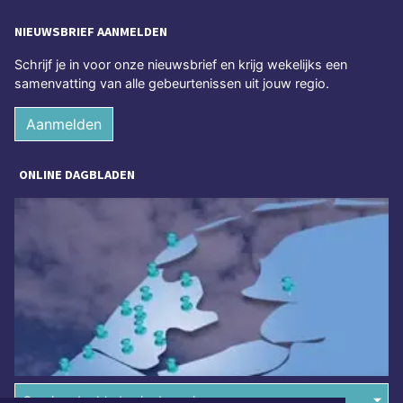
NIEUWSBRIEF AANMELDEN
Schrijf je in voor onze nieuwsbrief en krijg wekelijks een
samenvatting van alle gebeurtenissen uit jouw regio.
Aanmelden
ONLINE DAGBLADEN
Overige dagbladen in de regio