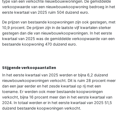
type van een verkochte nieuwbouwwoningen. De gemiddelde
verkoopwaarde van een nieuwbouwkoopwoning bedroeg in het
eerste kwartaal van 2025 ruim 504 duizend euro.
De prijzen van bestaande koopwoningen zijn ook gestegen, met
10,9 procent. De prijzen zijn in de laatste vijf kwartalen sterker
gestegen dan die van nieuwbouwkoopwoningen. In het eerste
kwartaal van 2025 was de gemiddelde verkoopwaarde van een
bestaande koopwoning 470 duizend euro.
Stijgende verkoopaantallen
In het eerste kwartaal van 2025 werden er bijna 6,2 duizend
nieuwbouwkoopwoningen verkocht. Dit is ruim 28 procent meer
dan een jaar eerder en het zesde kwartaal op rij met een
toename. Er werden ook meer bestaande koopwoningen
verkocht, bijna 16 procent meer dan in het eerste kwartaal van
2024. In totaal werden er in het eerste kwartaal van 2025 51,5
duizend bestaande koopwoningen verkocht.