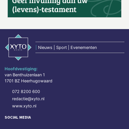
|
Nieuws | Sport | Evenementen
Hoofdvestiging:
van Benthuizenlaan 1
1701 BZ Heerhugowaard
072 8200 600
redactie@xyto.nl
www.xyto.nl
SOCIAL MEDIA