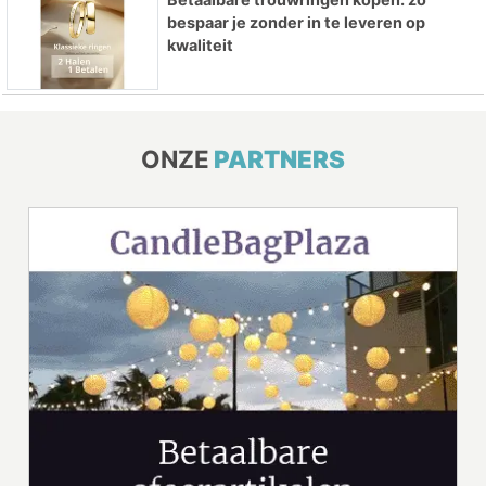
bespaar je zonder in te leveren op
kwaliteit
ONZE
PARTNERS