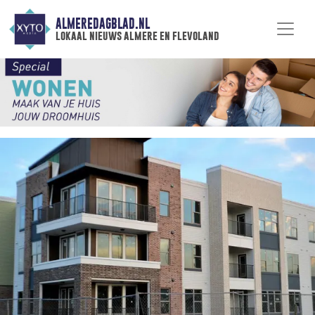
ALMEREDAGBLAD.NL
lokaal nieuws almere en flevoland