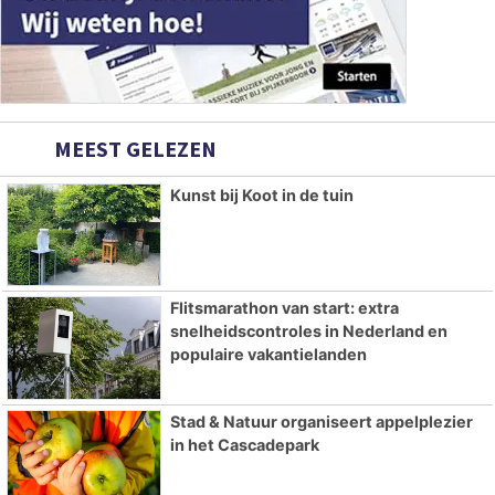
MEEST GELEZEN
Kunst bij Koot in de tuin
Flitsmarathon van start: extra
snelheidscontroles in Nederland en
populaire vakantielanden
Stad & Natuur organiseert appelplezier
in het Cascadepark