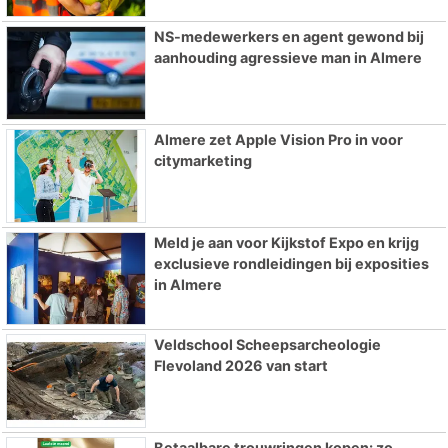
NS-medewerkers en agent gewond bij
aanhouding agressieve man in Almere
Almere zet Apple Vision Pro in voor
citymarketing
Meld je aan voor Kijkstof Expo en krijg
exclusieve rondleidingen bij exposities
in Almere
Veldschool Scheepsarcheologie
Flevoland 2026 van start
Betaalbare trouwringen kopen: zo