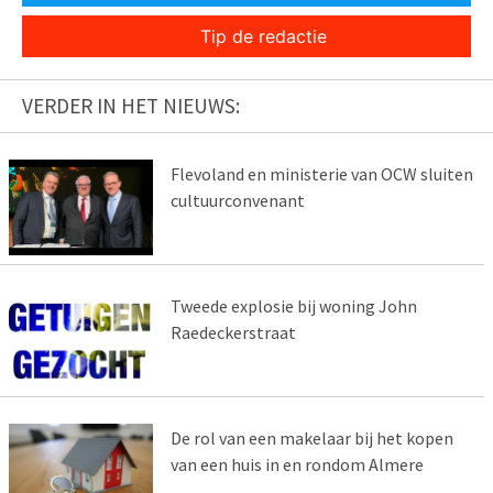
Tip de redactie
VERDER IN HET NIEUWS:
Flevoland en ministerie van OCW sluiten
cultuurconvenant
Tweede explosie bij woning John
Raedeckerstraat
De rol van een makelaar bij het kopen
van een huis in en rondom Almere