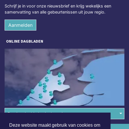
Schrijf je in voor onze nieuwsbrief en krijg wekelijks een
samenvatting van alle gebeurtenissen uit jouw regio.
Aanmelden
ONLINE DAGBLADEN
Overige dagbladen in de regio
Deze website maakt gebruik van cookies om