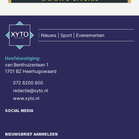
|
Nieuws | Sport | Evenementen
Hoofdvestiging:
van Benthuizenlaan 1
1701 BZ Heerhugowaard
072 8200 600
redactie@xyto.nl
www.xyto.nl
SOCIAL MEDIA
NIEUWSBRIEF AANMELDEN