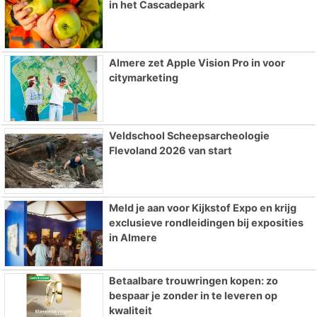
in het Cascadepark
Almere zet Apple Vision Pro in voor
citymarketing
Veldschool Scheepsarcheologie
Flevoland 2026 van start
Meld je aan voor Kijkstof Expo en krijg
exclusieve rondleidingen bij exposities
in Almere
Betaalbare trouwringen kopen: zo
bespaar je zonder in te leveren op
kwaliteit