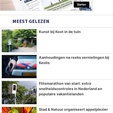
MEEST GELEZEN
Kunst bij Koot in de tuin
Aanhoudingen na reeks vernielingen bij
Keolis
Flitsmarathon van start: extra
snelheidscontroles in Nederland en
populaire vakantielanden
Stad & Natuur organiseert appelplezier