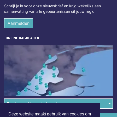
Schrijf je in voor onze nieuwsbrief en krijg wekelijks een
samenvatting van alle gebeurtenissen uit jouw regio.
Aanmelden
ONLINE DAGBLADEN
Overige dagbladen in de regio
Deze website maakt gebruik van cookies om