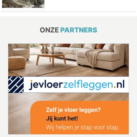
ONZE
PARTNERS