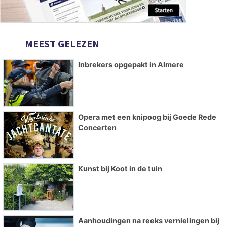
MEEST GELEZEN
Inbrekers opgepakt in Almere
Opera met een knipoog bij Goede Rede
Concerten
Kunst bij Koot in de tuin
Aanhoudingen na reeks vernielingen bij