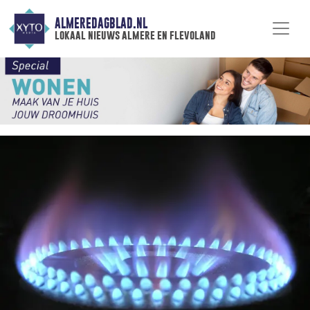
ALMEREDAGBLAD.NL
lokaal nieuws almere en flevoland