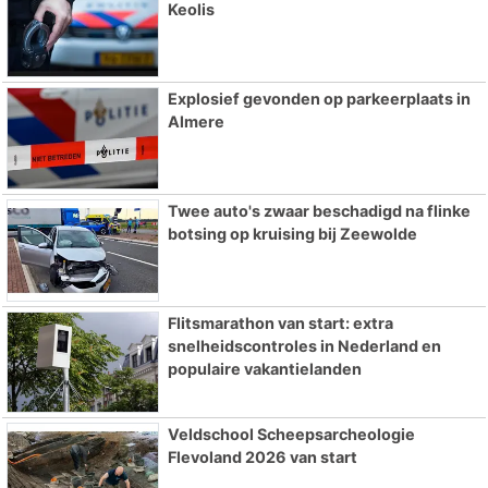
Keolis
Explosief gevonden op parkeerplaats in
Almere
Twee auto's zwaar beschadigd na flinke
botsing op kruising bij Zeewolde
Flitsmarathon van start: extra
snelheidscontroles in Nederland en
populaire vakantielanden
Veldschool Scheepsarcheologie
Flevoland 2026 van start