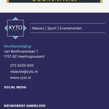
|
Nieuws | Sport | Evenementen
Hoofdvestiging:
van Benthuizenlaan 1
1701 BZ Heerhugowaard
072 8200 600
redactie@xyto.nl
www.xyto.nl
SOCIAL MEDIA
NIEUWSBRIEF AANMELDEN