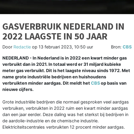
GASVERBRUIK NEDERLAND IN
2022 LAAGSTE IN 50 JAAR
Door
Redactie
op
13 februari 2023, 10:50 uur
Bron:
CBS
NEDERLAND - In Nederland is in 2022 een kwart minder gas
verbruikt dan in 2021. In totaal werd er 31 miljard kubieke
meter gas verbruikt. Dit is het laagste niveau sinds 1972. Met
name grote industriële bedrijven en huishoudens
verbruikten minder aardgas. Dit meldt het
CBS
op basis van
nieuwe cijfers.
Grote industriële bedrijven die normaal gesproken veel aardgas
verbruiken, verbruikten in 2022 ruim een kwart minder aardgas
dan een jaar eerder. Deze daling was het sterkst bij bedrijven in
de aardolie-industrie en de chemische industrie.
Elektriciteitscentrales verbruikten 12 procent minder aardgas.