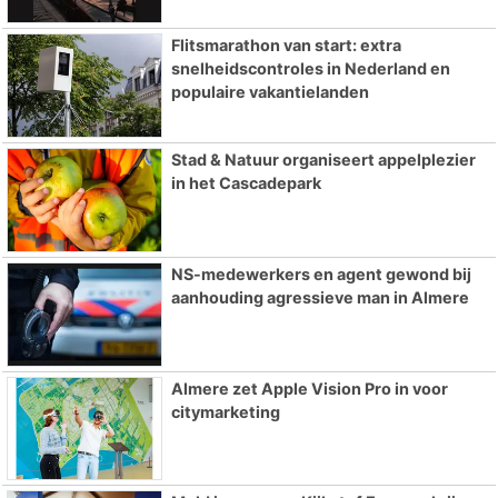
Flitsmarathon van start: extra
snelheidscontroles in Nederland en
populaire vakantielanden
Stad & Natuur organiseert appelplezier
in het Cascadepark
NS-medewerkers en agent gewond bij
aanhouding agressieve man in Almere
Almere zet Apple Vision Pro in voor
citymarketing