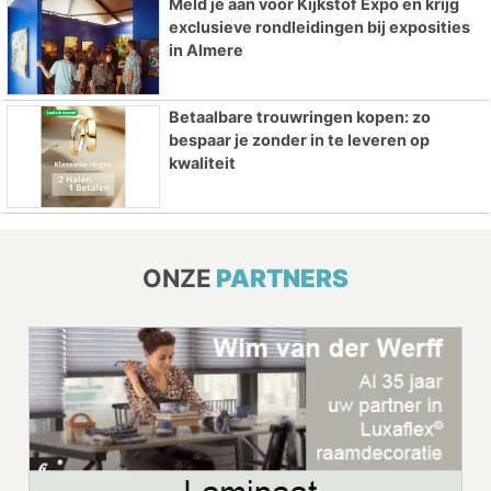
Meld je aan voor Kijkstof Expo en krijg
exclusieve rondleidingen bij exposities
in Almere
Betaalbare trouwringen kopen: zo
bespaar je zonder in te leveren op
kwaliteit
ONZE
PARTNERS