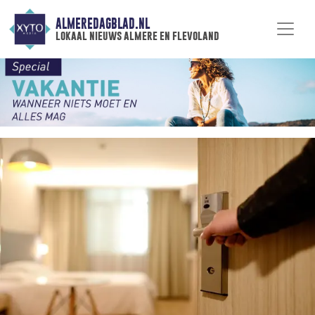
ALMEREDAGBLAD.NL
lokaal nieuws almere en flevoland