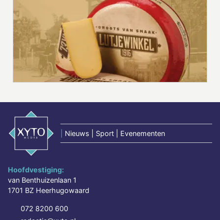
|
Nieuws | Sport | Evenementen
Hoofdvestiging:
van Benthuizenlaan 1
1701 BZ Heerhugowaard
072 8200 600