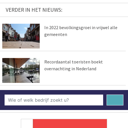
VERDER IN HET NIEUWS:
In 2022 bevolkingsgroei in vrijwel alle
gemeenten
Recordaantal toeristen boekt
overnachting in Nederland