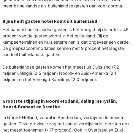
meer binnenlandse als buitenlandse gasten dan voor corona.
Bijna helft gasten hotel komt uit buitenland
Het aandeel buitenlandse gasten is het hoogst bij de hotels: 46
procent van de gasten woont in het buitenland. Bij de
kampeerterreinen en huisjesterreinen is dat ongeveer een derde.
De groepsaccommodaties kennen met 9 procent het laagste
aandeel buitenlandse gasten.
De buitenlandse gasten komen het meest uit Duitsland (7,2
miljoen), België (2,5 miljoen) Noord- en Zuid-Amerika (2,1
miljoen) en het Verenigd Koninkrijk (2,0 miljoen).
Grootste stijging in Noord-Holland, daling in Fryslân,
Noord-Brabant en Drenthe
In Noord-Holland, vooral in Amsterdam, verblijven de meeste
gasten. Deze provincie zag het aantal verblijvende toeristen ook
het meest toenemen (+17 procent). Ook in Overijssel en Zuid-