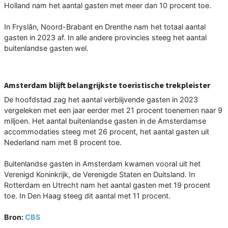
Holland nam het aantal gasten met meer dan 10 procent toe.
In Fryslân, Noord-Brabant en Drenthe nam het totaal aantal
gasten in 2023 af. In alle andere provincies steeg het aantal
buitenlandse gasten wel.
Amsterdam blijft belangrijkste toeristische trekpleister
De hoofdstad zag het aantal verblijvende gasten in 2023
vergeleken met een jaar eerder met 21 procent toenemen naar 9
miljoen. Het aantal buitenlandse gasten in de Amsterdamse
accommodaties steeg met 26 procent, het aantal gasten uit
Nederland nam met 8 procent toe.
Buitenlandse gasten in Amsterdam kwamen vooral uit het
Verenigd Koninkrijk, de Verenigde Staten en Duitsland. In
Rotterdam en Utrecht nam het aantal gasten met 19 procent
toe. In Den Haag steeg dit aantal met 11 procent.
Bron:
CBS