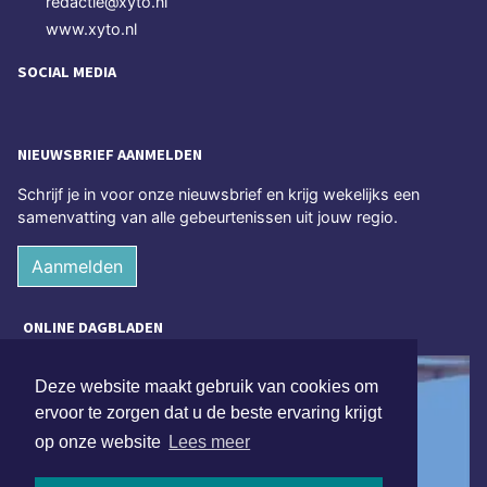
redactie@xyto.nl
www.xyto.nl
SOCIAL MEDIA
NIEUWSBRIEF AANMELDEN
Schrijf je in voor onze nieuwsbrief en krijg wekelijks een
samenvatting van alle gebeurtenissen uit jouw regio.
Aanmelden
ONLINE DAGBLADEN
Deze website maakt gebruik van cookies om
ervoor te zorgen dat u de beste ervaring krijgt
op onze website
Lees meer