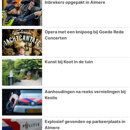
Inbrekers opgepakt in Almere
Opera met een knipoog bij Goede Rede
Concerten
Kunst bij Koot in de tuin
Aanhoudingen na reeks vernielingen bij
Keolis
Explosief gevonden op parkeerplaats in
Almere