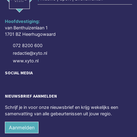
Hoofdvestiging:
van Benthuizenlaan 1
1701 BZ Heerhugowaard
072 8200 600
redactie@xyto.nl
www.xyto.nl
SOCIAL MEDIA
NIEUWSBRIEF AANMELDEN
Schrijf je in voor onze nieuwsbrief en krijg wekelijks een
samenvatting van alle gebeurtenissen uit jouw regio.
Aanmelden