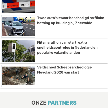
Twee auto's zwaar beschadigd na flinke
botsing op kruising bij Zeewolde
Flitsmarathon van start: extra
snelheidscontroles in Nederland en
populaire vakantielanden
Veldschool Scheepsarcheologie
Flevoland 2026 van start
ONZE
PARTNERS