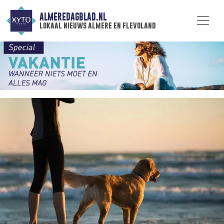
ALMEREDAGBLAD.NL
lokaal nieuws almere en flevoland