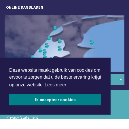
ONLINE DAGBLADEN
Deze website maakt gebruik van cookies om
ervoor te zorgen dat u de beste ervaring krijgt
Overige dagbladen in de regio
op onze website
Lees meer
Algemene voorwaarden
Ik accepteer cookies
Disclaimer
Privacy Statement