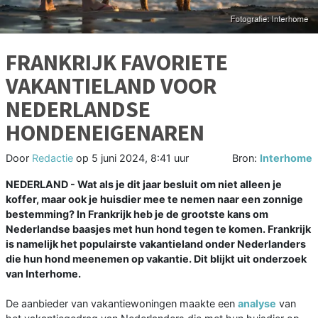
FRANKRIJK FAVORIETE
VAKANTIELAND VOOR
NEDERLANDSE
HONDENEIGENAREN
Door
Redactie
op
5 juni 2024, 8:41 uur
Bron:
Interhome
NEDERLAND - Wat als je dit jaar besluit om niet alleen je
koffer, maar ook je huisdier mee te nemen naar een zonnige
bestemming? In Frankrijk heb je de grootste kans om
Nederlandse baasjes met hun hond tegen te komen. Frankrijk
is namelijk het populairste vakantieland onder Nederlanders
die hun hond meenemen op vakantie. Dit blijkt uit onderzoek
van Interhome.
De aanbieder van vakantiewoningen maakte een
analyse
van