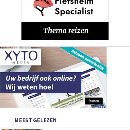
MEEST GELEZEN