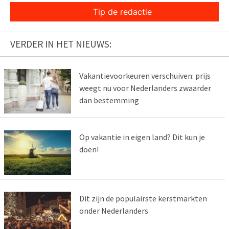
Tip de redactie
VERDER IN HET NIEUWS:
Vakantievoorkeuren verschuiven: prijs
weegt nu voor Nederlanders zwaarder
dan bestemming
Op vakantie in eigen land? Dit kun je
doen!
Dit zijn de populairste kerstmarkten
onder Nederlanders