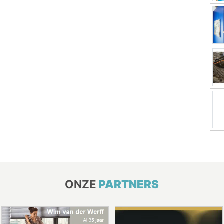
ONZE
PARTNERS