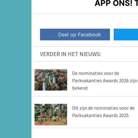
APP ONS!
T
Deel op Facebook
VERDER IN HET NIEUWS:
De nominaties voor de
Parkvakanties Awards 2026 zijn
bekend
Dit zijn de nominaties voor de
Parkvakanties Awards 2025