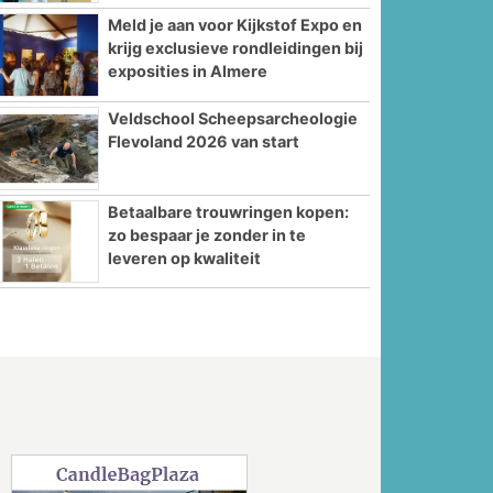
Meld je aan voor Kijkstof Expo en
krijg exclusieve rondleidingen bij
exposities in Almere
Veldschool Scheepsarcheologie
Flevoland 2026 van start
Betaalbare trouwringen kopen:
zo bespaar je zonder in te
leveren op kwaliteit