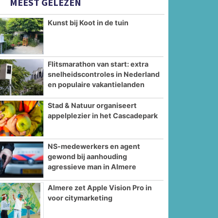
MEEST GELEZEN
Kunst bij Koot in de tuin
Flitsmarathon van start: extra
snelheidscontroles in Nederland
en populaire vakantielanden
Stad & Natuur organiseert
appelplezier in het Cascadepark
NS-medewerkers en agent
gewond bij aanhouding
agressieve man in Almere
Almere zet Apple Vision Pro in
voor citymarketing