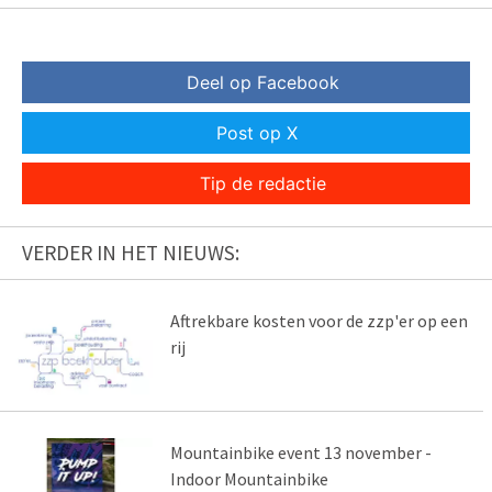
Deel op Facebook
Post op X
Tip de redactie
VERDER IN HET NIEUWS:
Aftrekbare kosten voor de zzp'er op een
rij
Mountainbike event 13 november -
Indoor Mountainbike