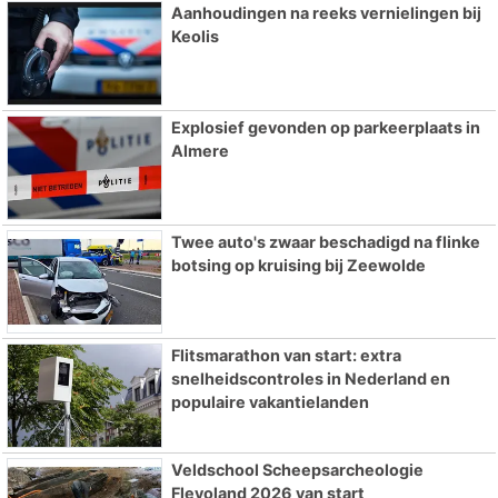
Aanhoudingen na reeks vernielingen bij
Keolis
Explosief gevonden op parkeerplaats in
Almere
Twee auto's zwaar beschadigd na flinke
botsing op kruising bij Zeewolde
Flitsmarathon van start: extra
snelheidscontroles in Nederland en
populaire vakantielanden
Veldschool Scheepsarcheologie
Flevoland 2026 van start