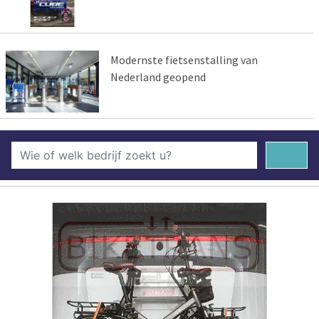
Modernste fietsenstalling van
Nederland geopend