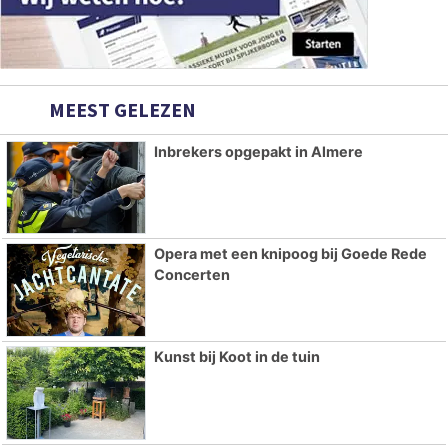
MEEST GELEZEN
Inbrekers opgepakt in Almere
Opera met een knipoog bij Goede Rede
Concerten
Kunst bij Koot in de tuin