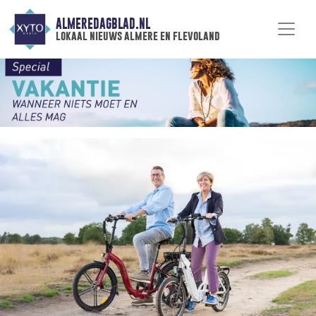
ALMEREDAGBLAD.NL
lokaal nieuws almere en flevoland