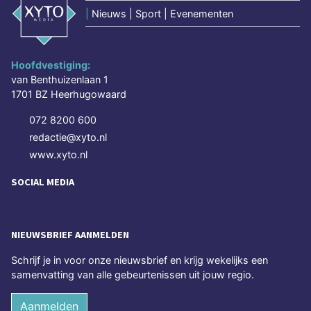
|
Nieuws | Sport | Evenementen
Hoofdvestiging:
van Benthuizenlaan 1
1701 BZ Heerhugowaard
072 8200 600
redactie@xyto.nl
www.xyto.nl
SOCIAL MEDIA
NIEUWSBRIEF AANMELDEN
Schrijf je in voor onze nieuwsbrief en krijg wekelijks een
samenvatting van alle gebeurtenissen uit jouw regio.
Aanmelden