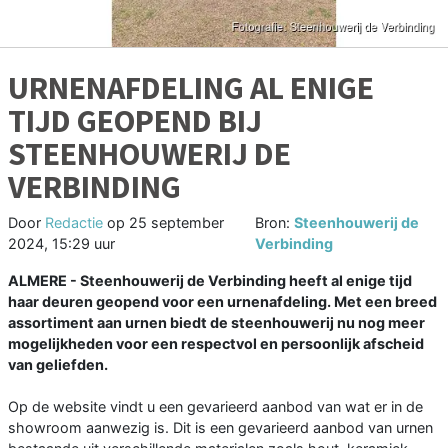
URNENAFDELING AL ENIGE
TIJD GEOPEND BIJ
STEENHOUWERIJ DE
VERBINDING
Door
Redactie
op
25 september
Bron:
Steenhouwerij de
2024, 15:29 uur
Verbinding
ALMERE - Steenhouwerij de Verbinding heeft al enige tijd
haar deuren geopend voor een urnenafdeling. Met een breed
assortiment aan urnen biedt de steenhouwerij nu nog meer
mogelijkheden voor een respectvol en persoonlijk afscheid
van geliefden.
Op de website vindt u een gevarieerd aanbod van wat er in de
showroom aanwezig is. Dit is een gevarieerd aanbod van urnen