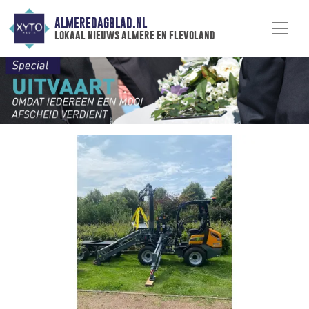
ALMEREDAGBLAD.NL
lokaal nieuws almere en flevoland