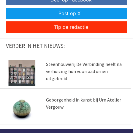
Post op X
Tip de redactie
VERDER IN HET NIEUWS:
Steenhouwerij De Verbinding heeft na
verhuizing hun voorraad urnen
uitgebreid
Geborgenheid in kunst bij Urn Atelier
Vergouw