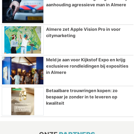
aanhouding agressieve man in Almere
Almere zet Apple Vision Pro in voor
citymarketing
Meld je aan voor Kijkstof Expo en krijg
exclusieve rondleidingen bij exposities
in Almere
Betaalbare trouwringen kopen: zo
bespaar je zonder in te leveren op
kwaliteit