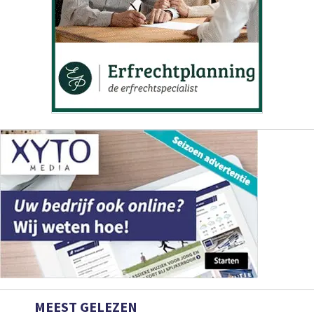
MEEST GELEZEN