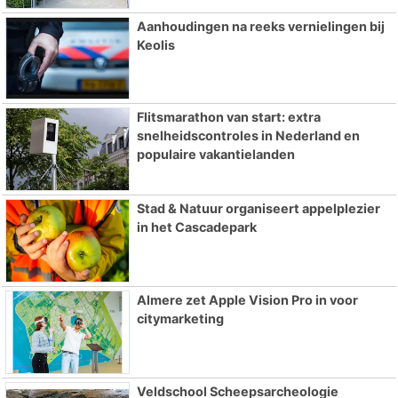
Aanhoudingen na reeks vernielingen bij
Keolis
Flitsmarathon van start: extra
snelheidscontroles in Nederland en
populaire vakantielanden
Stad & Natuur organiseert appelplezier
in het Cascadepark
Almere zet Apple Vision Pro in voor
citymarketing
Veldschool Scheepsarcheologie