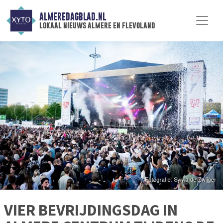
ALMEREDAGBLAD.NL
lokaal nieuws almere en flevoland
VIER BEVRIJDINGSDAG IN