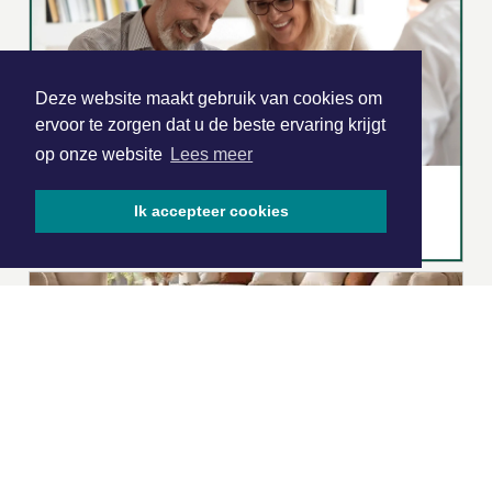
Deze website maakt gebruik van cookies om
ervoor te zorgen dat u de beste ervaring krijgt
op onze website
Lees meer
Ik accepteer cookies