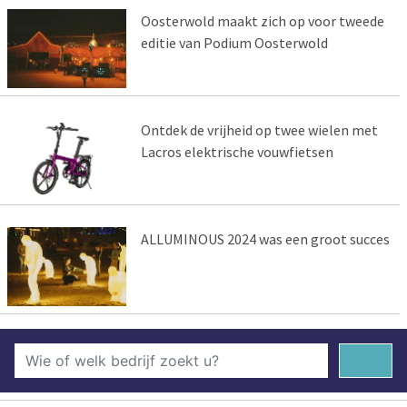
Oosterwold maakt zich op voor tweede
editie van Podium Oosterwold
Ontdek de vrijheid op twee wielen met
Lacros elektrische vouwfietsen
ALLUMINOUS 2024 was een groot succes