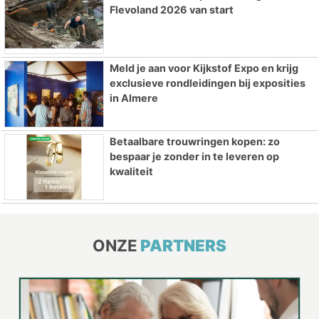
Flevoland 2026 van start
Meld je aan voor Kijkstof Expo en krijg
exclusieve rondleidingen bij exposities
in Almere
Betaalbare trouwringen kopen: zo
bespaar je zonder in te leveren op
kwaliteit
ONZE
PARTNERS