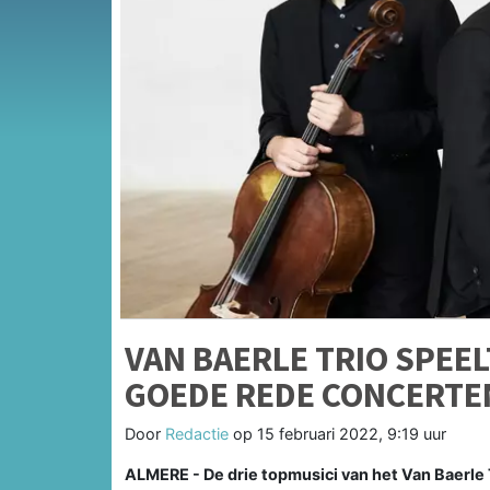
VAN BAERLE TRIO SPEEL
GOEDE REDE CONCERTE
Door
Redactie
op
15 februari 2022, 9:19 uur
ALMERE - De drie topmusici van het Van Baerle