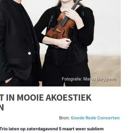
T IN MOOIE AKOESTIEK
N
Bron:
Goede Rede Concerten
 Trio laten op zaterdagavond 5 maart weer subliem