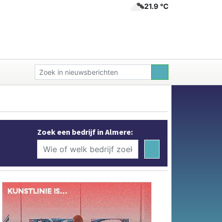
21.9 ℃
Zoek een bedrijf in Almere: