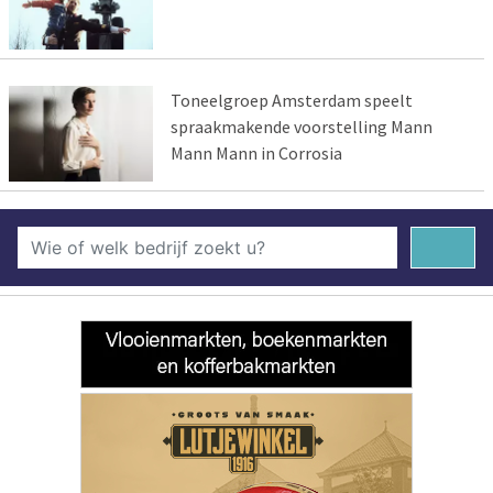
Toneelgroep Amsterdam speelt
spraakmakende voorstelling Mann
Mann Mann in Corrosia