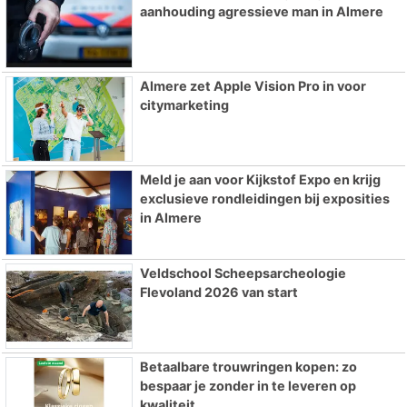
aanhouding agressieve man in Almere
Almere zet Apple Vision Pro in voor
citymarketing
Meld je aan voor Kijkstof Expo en krijg
exclusieve rondleidingen bij exposities
in Almere
Veldschool Scheepsarcheologie
Flevoland 2026 van start
Betaalbare trouwringen kopen: zo
bespaar je zonder in te leveren op
kwaliteit