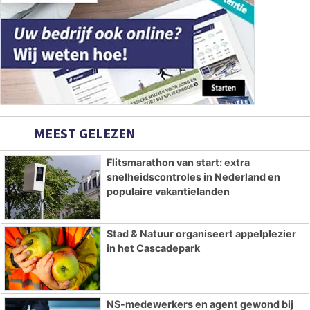
MEEST GELEZEN
Flitsmarathon van start: extra
snelheidscontroles in Nederland en
populaire vakantielanden
Stad & Natuur organiseert appelplezier
in het Cascadepark
NS-medewerkers en agent gewond bij