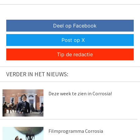
Deel op Facebook
Post op X
Tip de redactie
VERDER IN HET NIEUWS:
Deze week te zien in Corrosia!
Filmprogramma Corrosia