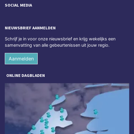
SOCIAL MEDIA
NIEUWSBRIEF AANMELDEN
Schrijf je in voor onze nieuwsbrief en krijg wekelijks een
samenvatting van alle gebeurtenissen uit jouw regio.
Aanmelden
ONLINE DAGBLADEN