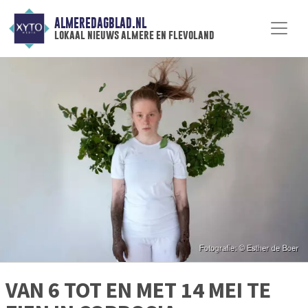
ALMEREDAGBLAD.NL
lokaal nieuws almere en flevoland
VAN 6 TOT EN MET 14 MEI TE