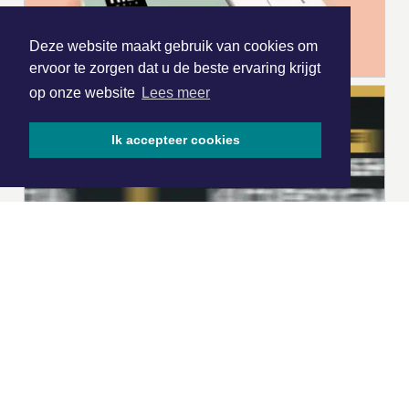
Deze website maakt gebruik van cookies om
ervoor te zorgen dat u de beste ervaring krijgt
op onze website
Lees meer
Ik accepteer cookies