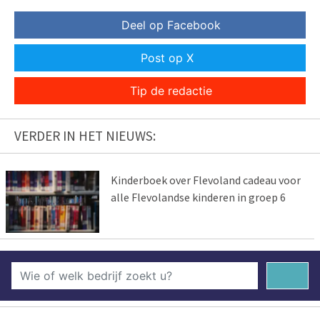
Deel op Facebook
Post op X
Tip de redactie
VERDER IN HET NIEUWS:
Kinderboek over Flevoland cadeau voor
alle Flevolandse kinderen in groep 6