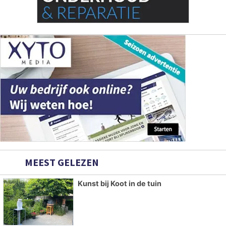
MEEST GELEZEN
Kunst bij Koot in de tuin