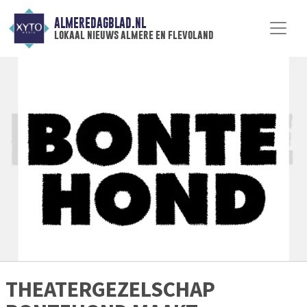
ALMEREDAGBLAD.NL
lokaal nieuws almere en flevoland
THEATERGEZELSCHAP