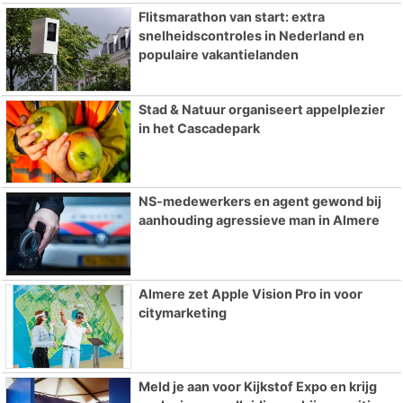
Flitsmarathon van start: extra
snelheidscontroles in Nederland en
populaire vakantielanden
Stad & Natuur organiseert appelplezier
in het Cascadepark
NS-medewerkers en agent gewond bij
aanhouding agressieve man in Almere
Almere zet Apple Vision Pro in voor
citymarketing
Meld je aan voor Kijkstof Expo en krijg