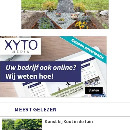
MEEST GELEZEN
Kunst bij Koot in de tuin