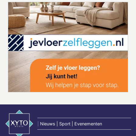
|
Nieuws | Sport | Evenementen