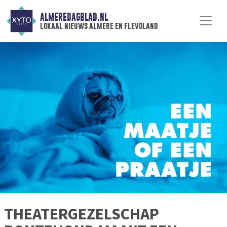
ALMEREDAGBLAD.NL
lokaal nieuws almere en flevoland
THEATERGEZELSCHAP