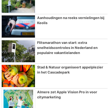
Aanhoudingen na reeks vernielingen bij
Keolis
Flitsmarathon van start: extra
snelheidscontroles in Nederland en
populaire vakantielanden
Stad & Natuur organiseert appelplezier
in het Cascadepark
Almere zet Apple Vision Pro in voor
citymarketing