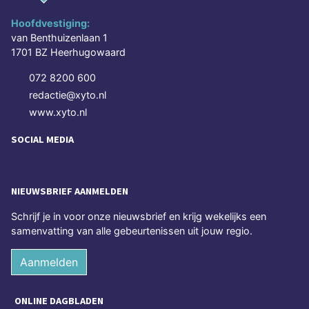
Hoofdvestiging:
van Benthuizenlaan 1
1701 BZ Heerhugowaard
072 8200 600
redactie@xyto.nl
www.xyto.nl
SOCIAL MEDIA
NIEUWSBRIEF AANMELDEN
Schrijf je in voor onze nieuwsbrief en krijg wekelijks een
samenvatting van alle gebeurtenissen uit jouw regio.
Aanmelden
ONLINE DAGBLADEN