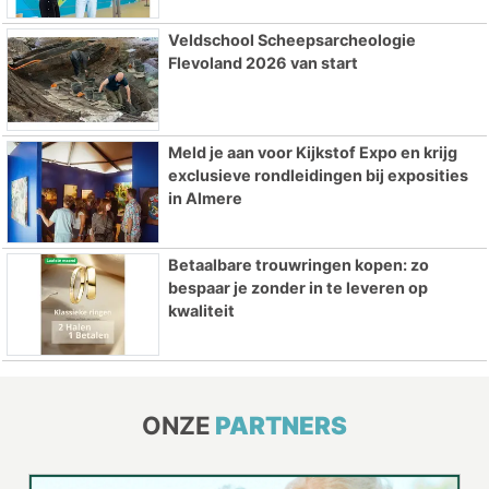
Veldschool Scheepsarcheologie
Flevoland 2026 van start
Meld je aan voor Kijkstof Expo en krijg
exclusieve rondleidingen bij exposities
in Almere
Betaalbare trouwringen kopen: zo
bespaar je zonder in te leveren op
kwaliteit
ONZE
PARTNERS