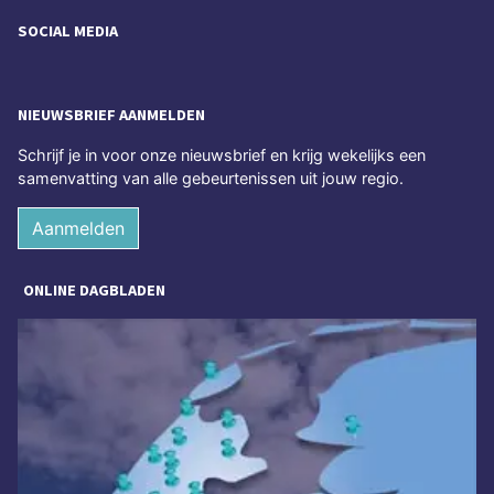
SOCIAL MEDIA
NIEUWSBRIEF AANMELDEN
Schrijf je in voor onze nieuwsbrief en krijg wekelijks een
samenvatting van alle gebeurtenissen uit jouw regio.
Aanmelden
ONLINE DAGBLADEN