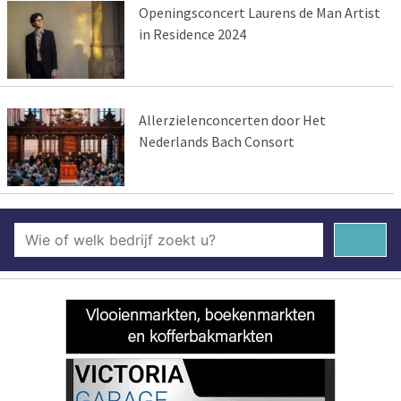
Openingsconcert Laurens de Man Artist
in Residence 2024
Allerzielenconcerten door Het
Nederlands Bach Consort