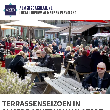
ALMEREDAGBLAD.NL
lokaal nieuws almere en flevoland
TERRASSENSEIZOEN IN