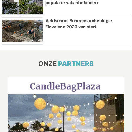
populaire vakantielanden
Veldschool Scheepsarcheologie
Flevoland 2026 van start
ONZE
PARTNERS