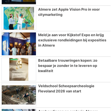
Almere zet Apple Vision Pro in voor
citymarketing
Meld je aan voor Kijkstof Expo en krijg
exclusieve rondleidingen bij exposities
in Almere
Betaalbare trouwringen kopen: zo
bespaar je zonder in te leveren op
kwaliteit
Veldschool Scheepsarcheologie
Flevoland 2026 van start