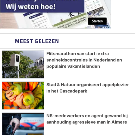
MEEST GELEZEN
Flitsmarathon van start: extra
snelheidscontroles in Nederland en
populaire vakantielanden
Stad & Natuur organiseert appelplezier
in het Cascadepark
NS-medewerkers en agent gewond bij
aanhouding agressieve man in Almere