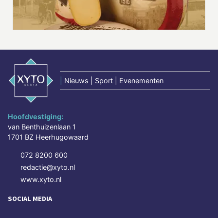
|
Nieuws | Sport | Evenementen
Hoofdvestiging:
van Benthuizenlaan 1
1701 BZ Heerhugowaard
072 8200 600
redactie@xyto.nl
www.xyto.nl
SOCIAL MEDIA