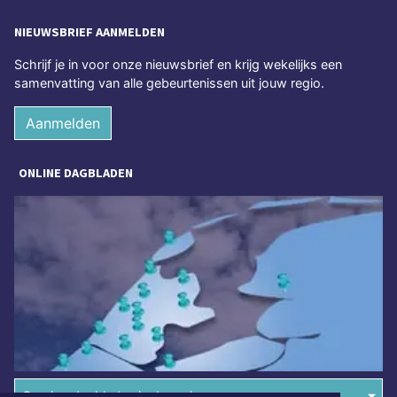
NIEUWSBRIEF AANMELDEN
Schrijf je in voor onze nieuwsbrief en krijg wekelijks een
samenvatting van alle gebeurtenissen uit jouw regio.
Aanmelden
ONLINE DAGBLADEN
Overige dagbladen in de regio