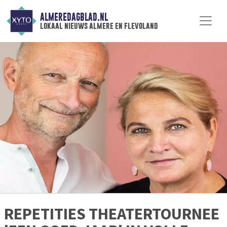
ALMEREDAGBLAD.NL
lokaal nieuws almere en flevoland
REPETITIES THEATERTOURNEE