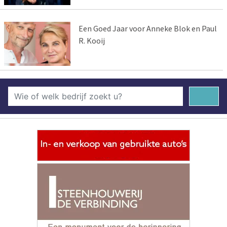
Een Goed Jaar voor Anneke Blok en Paul
R. Kooij