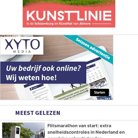
MEEST GELEZEN
Flitsmarathon van start: extra
snelheidscontroles in Nederland en