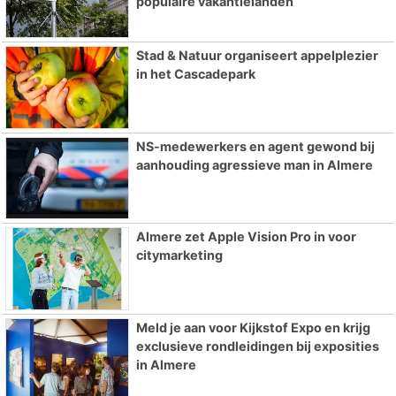
populaire vakantielanden
Stad & Natuur organiseert appelplezier
in het Cascadepark
NS-medewerkers en agent gewond bij
aanhouding agressieve man in Almere
Almere zet Apple Vision Pro in voor
citymarketing
Meld je aan voor Kijkstof Expo en krijg
exclusieve rondleidingen bij exposities
in Almere