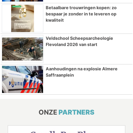
Betaalbare trouwringen kopen: zo
bespaar je zonder in te leveren op
kwaliteit
Veldschool Scheepsarcheologie
Flevoland 2026 van start
Aanhoudingen na explosie Almere
Saffraanplein
ONZE
PARTNERS