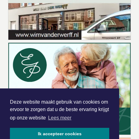
Deze website maakt gebruik van cookies om
ervoor te zorgen dat u de beste ervaring krijgt
op onze website
Lees meer
Ik accepteer cookies