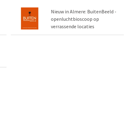
Nieuw in Almere: BuitenBeeld -
openluchtbioscoop op
verrassende locaties