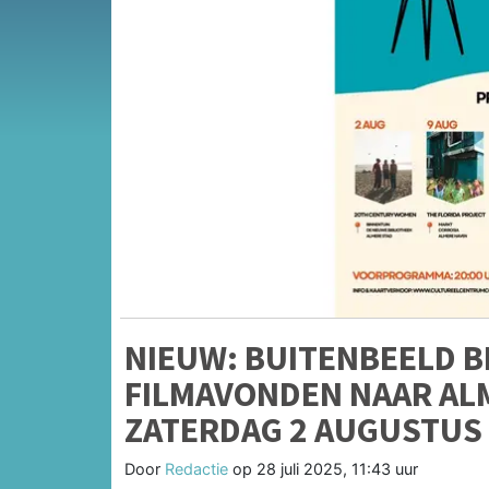
NIEUW: BUITENBEELD 
FILMAVONDEN NAAR ALM
ZATERDAG 2 AUGUSTUS
Door
Redactie
op
28 juli 2025, 11:43 uur