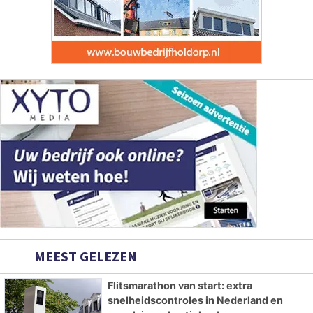
MEEST GELEZEN
Flitsmarathon van start: extra
snelheidscontroles in Nederland en