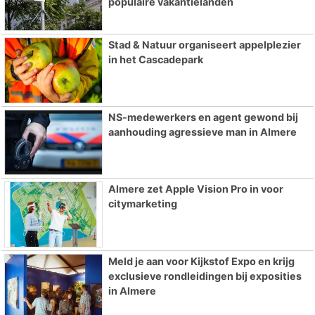
populaire vakantielanden
Stad & Natuur organiseert appelplezier
in het Cascadepark
NS-medewerkers en agent gewond bij
aanhouding agressieve man in Almere
Almere zet Apple Vision Pro in voor
citymarketing
Meld je aan voor Kijkstof Expo en krijg
exclusieve rondleidingen bij exposities
in Almere