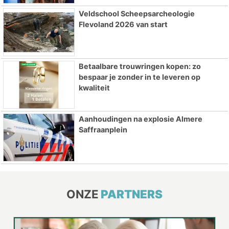
Veldschool Scheepsarcheologie
Flevoland 2026 van start
Betaalbare trouwringen kopen: zo
bespaar je zonder in te leveren op
kwaliteit
Aanhoudingen na explosie Almere
Saffraanplein
ONZE
PARTNERS