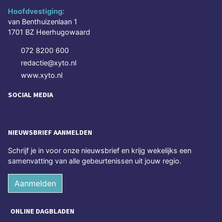
Hoofdvestiging:
van Benthuizenlaan 1
1701 BZ Heerhugowaard
072 8200 600
redactie@xyto.nl
www.xyto.nl
SOCIAL MEDIA
NIEUWSBRIEF AANMELDEN
Schrijf je in voor onze nieuwsbrief en krijg wekelijks een
samenvatting van alle gebeurtenissen uit jouw regio.
Aanmelden
ONLINE DAGBLADEN