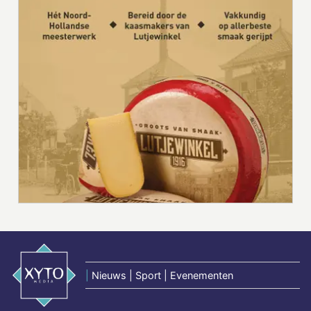
|
Nieuws | Sport | Evenementen