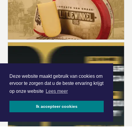
Deze website maakt gebruik van cookies om
ervoor te zorgen dat u de beste ervaring krijgt
op onze website
Lees meer
Ik accepteer cookies