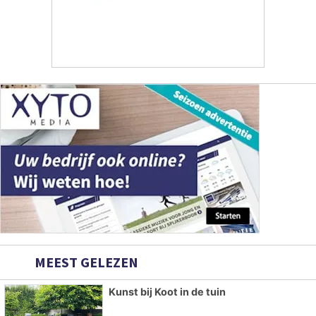
MEEST GELEZEN
Kunst bij Koot in de tuin