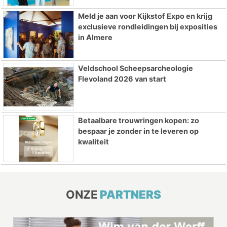
Meld je aan voor Kijkstof Expo en krijg
exclusieve rondleidingen bij exposities
in Almere
Veldschool Scheepsarcheologie
Flevoland 2026 van start
Betaalbare trouwringen kopen: zo
bespaar je zonder in te leveren op
kwaliteit
ONZE
PARTNERS