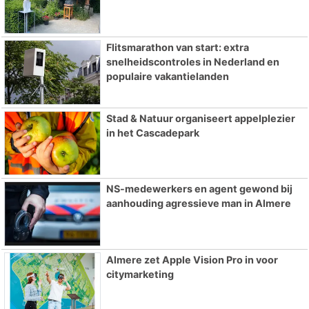
Flitsmarathon van start: extra
snelheidscontroles in Nederland en
populaire vakantielanden
Stad & Natuur organiseert appelplezier
in het Cascadepark
NS-medewerkers en agent gewond bij
aanhouding agressieve man in Almere
Almere zet Apple Vision Pro in voor
citymarketing