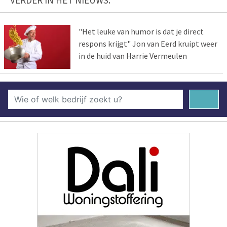
VERDER IN HET NIEUWS:
"Het leuke van humor is dat je direct
respons krijgt" Jon van Eerd kruipt weer
in de huid van Harrie Vermeulen