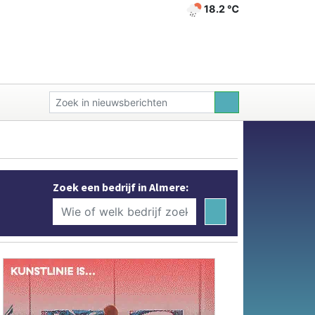
18.2 ℃
Zoek een bedrijf in Almere: