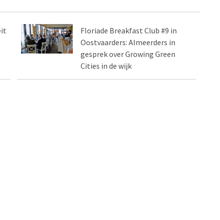
it
Floriade Breakfast Club #9 in
Oostvaarders: Almeerders in
gesprek over Growing Green
Cities in de wijk