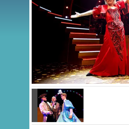
Vorige