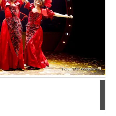
Volgen