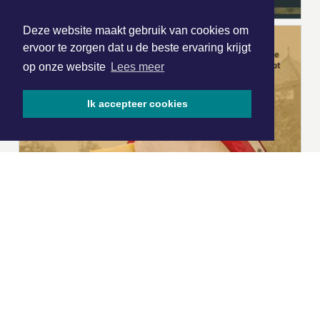
Deze website maakt gebruik van cookies om
ervoor te zorgen dat u de beste ervaring krijgt
op onze website
Lees meer
Ik accepteer cookies
|
Nieuws | Sport | Evenementen