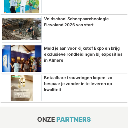
Veldschool Scheepsarcheologie
Flevoland 2026 van start
Meld je aan voor Kijkstof Expo en krijg
exclusieve rondleidingen bij exposities
in Almere
Betaalbare trouwringen kopen: zo
bespaar je zonder in te leveren op
kwaliteit
ONZE
PARTNERS