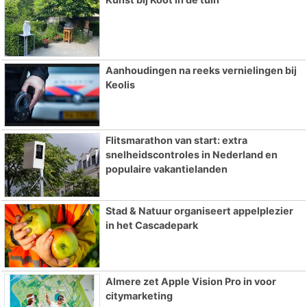
Aanhoudingen na reeks vernielingen bij
Keolis
Flitsmarathon van start: extra
snelheidscontroles in Nederland en
populaire vakantielanden
Stad & Natuur organiseert appelplezier
in het Cascadepark
Almere zet Apple Vision Pro in voor
citymarketing