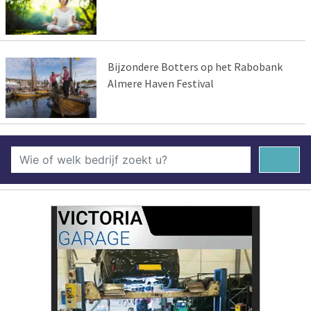
Bijzondere Botters op het Rabobank
Almere Haven Festival