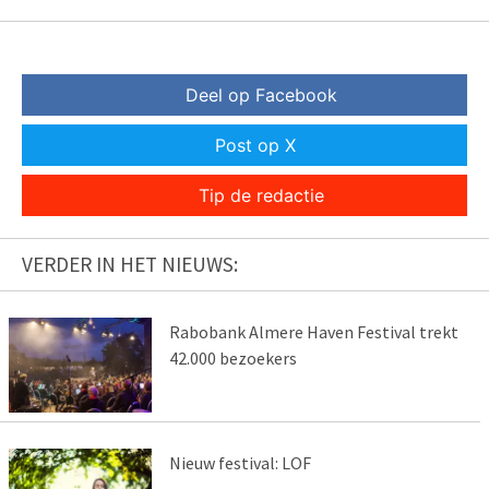
Deel op Facebook
Post op X
Tip de redactie
VERDER IN HET NIEUWS:
Rabobank Almere Haven Festival trekt
42.000 bezoekers
Nieuw festival: LOF