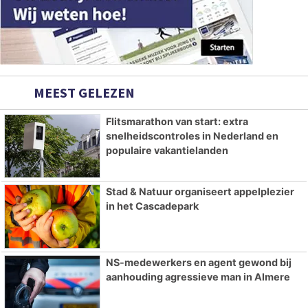
MEEST GELEZEN
Flitsmarathon van start: extra
snelheidscontroles in Nederland en
populaire vakantielanden
Stad & Natuur organiseert appelplezier
in het Cascadepark
NS-medewerkers en agent gewond bij
aanhouding agressieve man in Almere