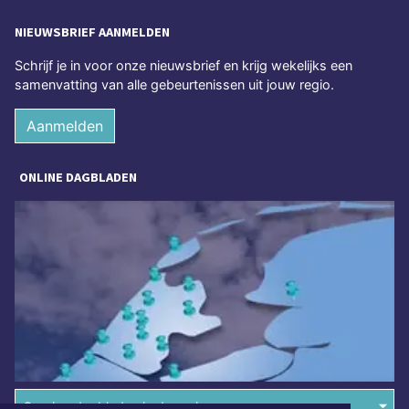
NIEUWSBRIEF AANMELDEN
Schrijf je in voor onze nieuwsbrief en krijg wekelijks een
samenvatting van alle gebeurtenissen uit jouw regio.
Aanmelden
ONLINE DAGBLADEN
Overige dagbladen in de regio