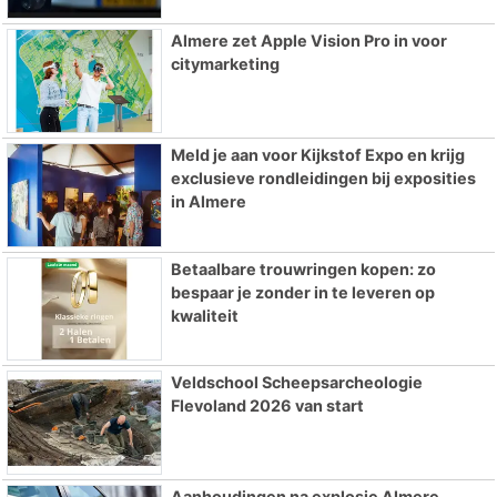
Almere zet Apple Vision Pro in voor
citymarketing
Meld je aan voor Kijkstof Expo en krijg
exclusieve rondleidingen bij exposities
in Almere
Betaalbare trouwringen kopen: zo
bespaar je zonder in te leveren op
kwaliteit
Veldschool Scheepsarcheologie
Flevoland 2026 van start
Aanhoudingen na explosie Almere