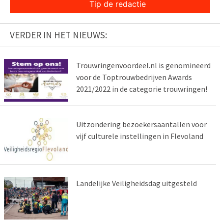
Tip de redactie
VERDER IN HET NIEUWS:
Trouwringenvoordeel.nl is genomineerd
voor de Toptrouwbedrijven Awards
2021/2022 in de categorie trouwringen!
Uitzondering bezoekersaantallen voor
vijf culturele instellingen in Flevoland
Landelijke Veiligheidsdag uitgesteld