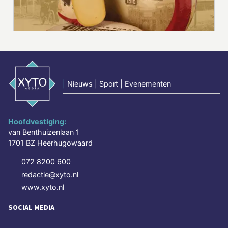
|
Nieuws | Sport | Evenementen
Hoofdvestiging:
van Benthuizenlaan 1
1701 BZ Heerhugowaard
072 8200 600
redactie@xyto.nl
www.xyto.nl
SOCIAL MEDIA