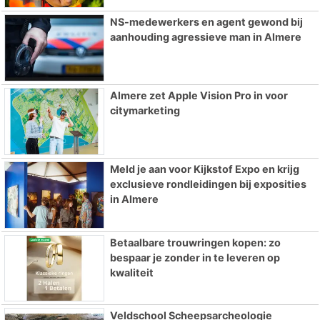
NS-medewerkers en agent gewond bij
aanhouding agressieve man in Almere
Almere zet Apple Vision Pro in voor
citymarketing
Meld je aan voor Kijkstof Expo en krijg
exclusieve rondleidingen bij exposities
in Almere
Betaalbare trouwringen kopen: zo
bespaar je zonder in te leveren op
kwaliteit
Veldschool Scheepsarcheologie