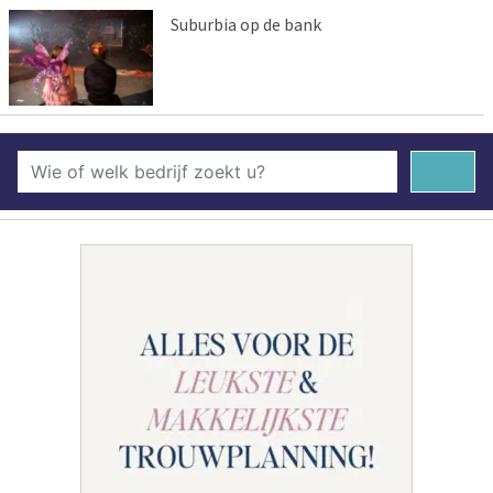
Suburbia op de bank