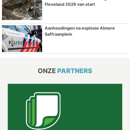
Flevoland 2026 van start
Aanhoudingen na explosie Almere
Saffraanplein
ONZE
PARTNERS