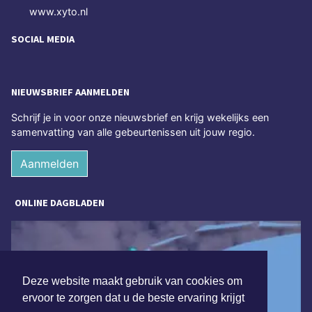
www.xyto.nl
SOCIAL MEDIA
NIEUWSBRIEF AANMELDEN
Schrijf je in voor onze nieuwsbrief en krijg wekelijks een
samenvatting van alle gebeurtenissen uit jouw regio.
Aanmelden
ONLINE DAGBLADEN
Deze website maakt gebruik van cookies om
ervoor te zorgen dat u de beste ervaring krijgt