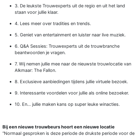
3. De leukste Trouwexperts uit de regio en uit het land
staan voor jullie klaar.
4. Lees meer over tradities en trends.
5. Geniet van entertainment en luister naar live muziek.
6. Q&A Sessies: Trouwexperts uit de trouwbranche
beantwoorden je vragen.
7. Wij nemen jullie mee naar de nieuwste trouwlocatie van
Alkmaar: The Fallon.
8. Exclusieve aanbiedingen tijdens jullie virtuele bezoek.
9. Interessante voordelen voor jullie als online bezoeker.
10. En… jullie maken kans op super leuke winacties.
Bij een nieuwe trouwbeurs hoort een nieuwe locatie
“Normaal gesproken is deze periode de drukste periode voor de