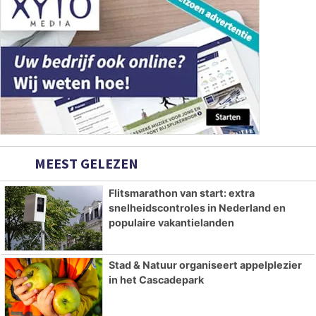
MEEST GELEZEN
Flitsmarathon van start: extra
snelheidscontroles in Nederland en
populaire vakantielanden
Stad & Natuur organiseert appelplezier
in het Cascadepark