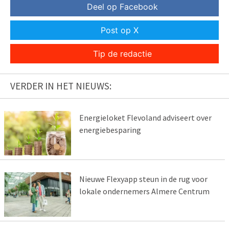
Deel op Facebook
Post op X
Tip de redactie
VERDER IN HET NIEUWS:
Energieloket Flevoland adviseert over
energiebesparing
Nieuwe Flexyapp steun in de rug voor
lokale ondernemers Almere Centrum