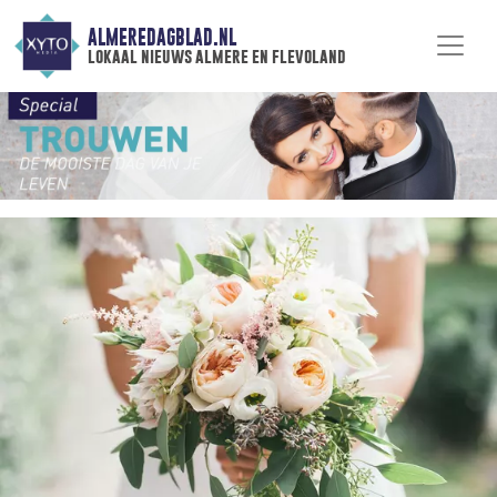
ALMEREDAGBLAD.NL
lokaal nieuws almere en flevoland