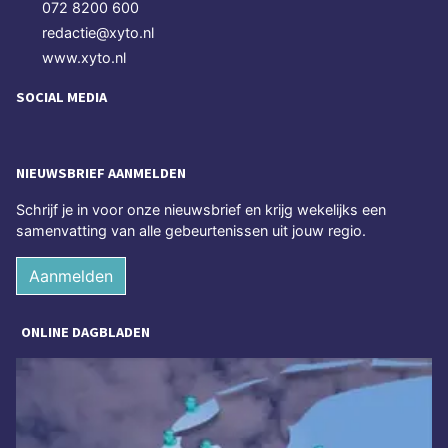
072 8200 600
redactie@xyto.nl
www.xyto.nl
SOCIAL MEDIA
NIEUWSBRIEF AANMELDEN
Schrijf je in voor onze nieuwsbrief en krijg wekelijks een
samenvatting van alle gebeurtenissen uit jouw regio.
Aanmelden
ONLINE DAGBLADEN