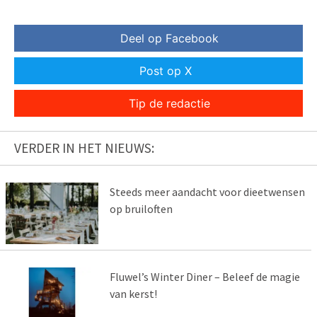
Deel op Facebook
Post op X
Tip de redactie
VERDER IN HET NIEUWS:
Steeds meer aandacht voor dieetwensen
op bruiloften
Fluwel’s Winter Diner – Beleef de magie
van kerst!