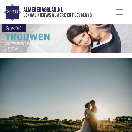
ALMEREDAGBLAD.NL
lokaal nieuws almere en flevoland