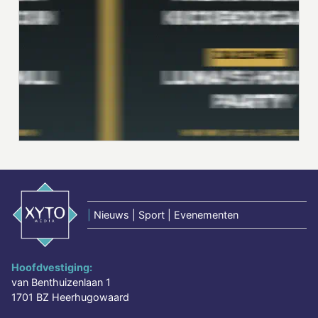
|
Nieuws | Sport | Evenementen
Hoofdvestiging:
van Benthuizenlaan 1
1701 BZ Heerhugowaard