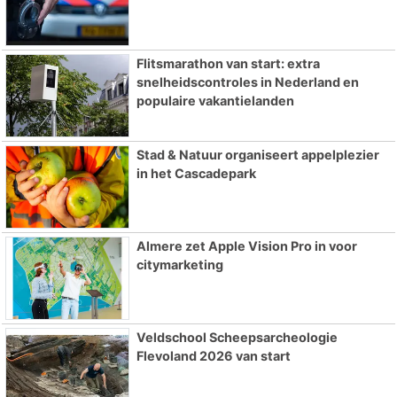
Flitsmarathon van start: extra
snelheidscontroles in Nederland en
populaire vakantielanden
Stad & Natuur organiseert appelplezier
in het Cascadepark
Almere zet Apple Vision Pro in voor
citymarketing
Veldschool Scheepsarcheologie
Flevoland 2026 van start