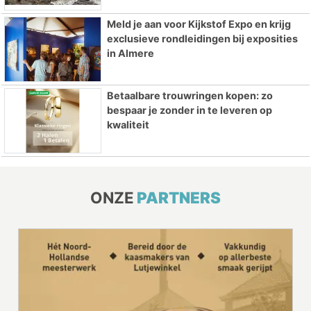
Meld je aan voor Kijkstof Expo en krijg
exclusieve rondleidingen bij exposities
in Almere
Betaalbare trouwringen kopen: zo
bespaar je zonder in te leveren op
kwaliteit
ONZE
PARTNERS