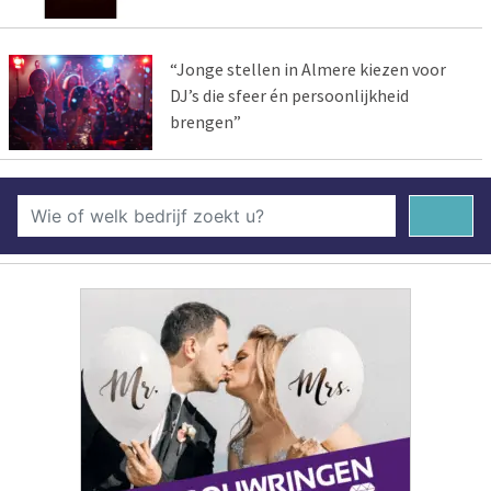
“Jonge stellen in Almere kiezen voor
DJ’s die sfeer én persoonlijkheid
brengen”