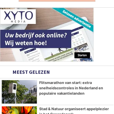
MEEST GELEZEN
Flitsmarathon van start: extra
snelheidscontroles in Nederland en
populaire vakantielanden
Stad & Natuur organiseert appelplezier