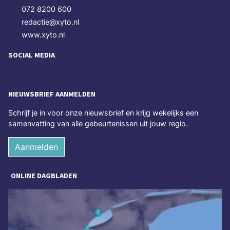
072 8200 600
redactie@xyto.nl
www.xyto.nl
SOCIAL MEDIA
NIEUWSBRIEF AANMELDEN
Schrijf je in voor onze nieuwsbrief en krijg wekelijks een
samenvatting van alle gebeurtenissen uit jouw regio.
Aanmelden
ONLINE DAGBLADEN