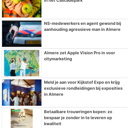
in het Cascadepark
NS-medewerkers en agent gewond bij
aanhouding agressieve man in Almere
Almere zet Apple Vision Pro in voor
citymarketing
Meld je aan voor Kijkstof Expo en krijg
exclusieve rondleidingen bij exposities
in Almere
Betaalbare trouwringen kopen: zo
bespaar je zonder in te leveren op
kwaliteit