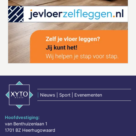
|
Nieuws | Sport | Evenementen
Hoofdvestiging:
van Benthuizenlaan 1
1701 BZ Heerhugowaard