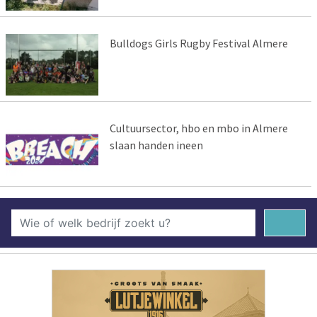
Bulldogs Girls Rugby Festival Almere
Cultuursector, hbo en mbo in Almere
slaan handen ineen