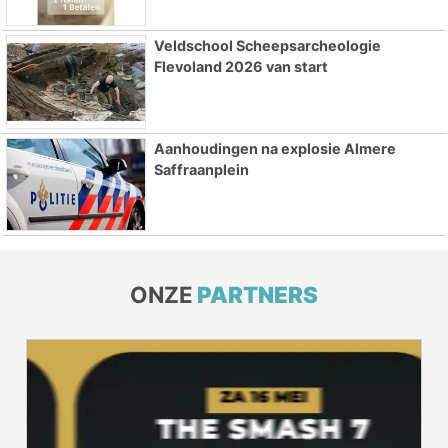
Veldschool Scheepsarcheologie
Flevoland 2026 van start
Aanhoudingen na explosie Almere
Saffraanplein
ONZE
PARTNERS