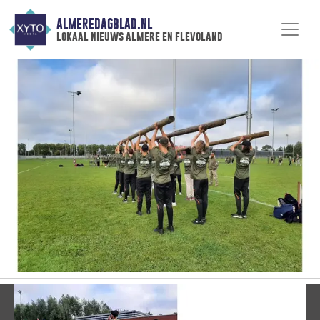
ALMEREDAGBLAD.NL
lokaal nieuws almere en flevoland