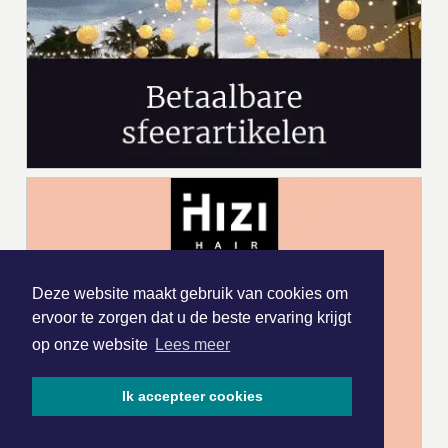
Deze website maakt gebruik van cookies om
ervoor te zorgen dat u de beste ervaring krijgt
op onze website
Lees meer
Ik accepteer cookies