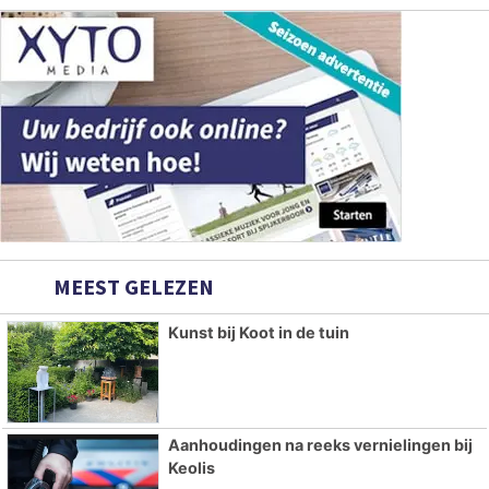
MEEST GELEZEN
Kunst bij Koot in de tuin
Aanhoudingen na reeks vernielingen bij
Keolis