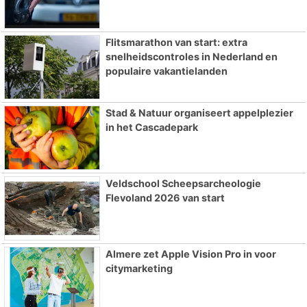
Flitsmarathon van start: extra
snelheidscontroles in Nederland en
populaire vakantielanden
Stad & Natuur organiseert appelplezier
in het Cascadepark
Veldschool Scheepsarcheologie
Flevoland 2026 van start
Almere zet Apple Vision Pro in voor
citymarketing