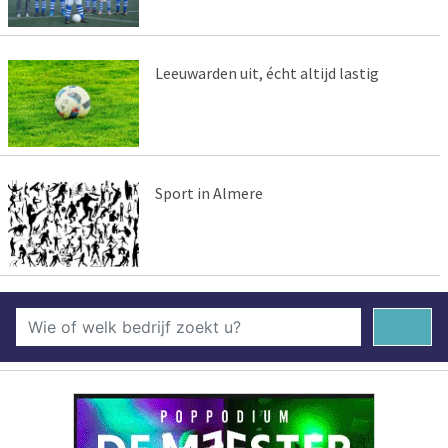
Leeuwarden uit, écht altijd lastig
Sport in Almere