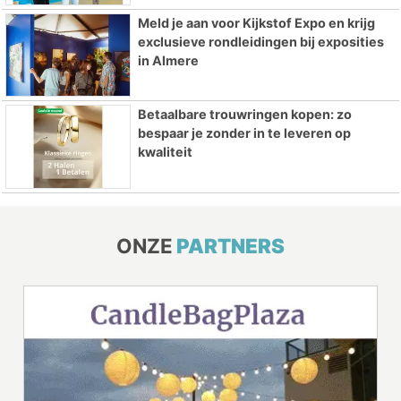
Meld je aan voor Kijkstof Expo en krijg
exclusieve rondleidingen bij exposities
in Almere
Betaalbare trouwringen kopen: zo
bespaar je zonder in te leveren op
kwaliteit
ONZE
PARTNERS