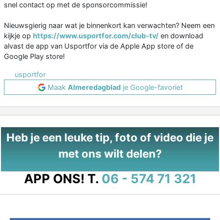
snel contact op met de sponsorcommissie!
Nieuwsgierig naar wat je binnenkort kan verwachten? Neem een
kijkje op
https://www.usportfor.com/club-tv/
en download
alvast de app van Usportfor via de Apple App store of de
Google Play store!
usportfor
Maak
Almeredagblad
je Google-favoriet
Heb je een leuke tip, foto of video die je
met ons wilt delen?
APP ONS!
T.
06 - 574 71 321