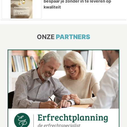
bespaar je zonder in te leveren op
kwaliteit
ONZE
PARTNERS