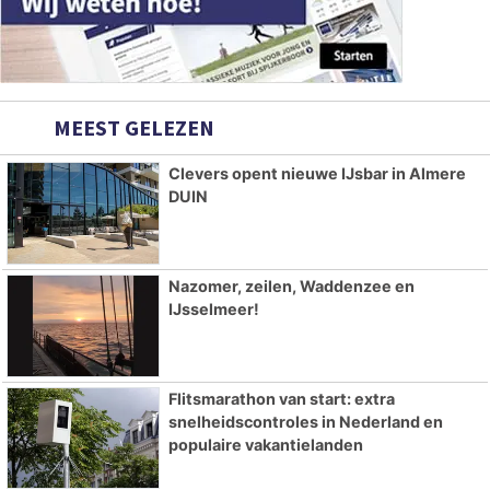
MEEST GELEZEN
Clevers opent nieuwe IJsbar in Almere
DUIN
Nazomer, zeilen, Waddenzee en
IJsselmeer!
Flitsmarathon van start: extra
snelheidscontroles in Nederland en
populaire vakantielanden