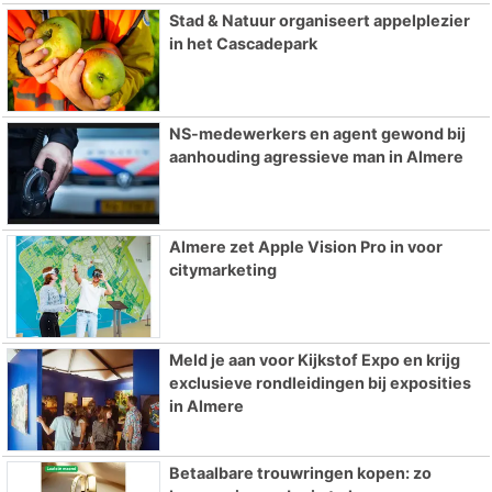
Stad & Natuur organiseert appelplezier
in het Cascadepark
NS-medewerkers en agent gewond bij
aanhouding agressieve man in Almere
Almere zet Apple Vision Pro in voor
citymarketing
Meld je aan voor Kijkstof Expo en krijg
exclusieve rondleidingen bij exposities
in Almere
Betaalbare trouwringen kopen: zo