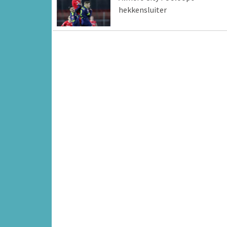
hekkensluiter