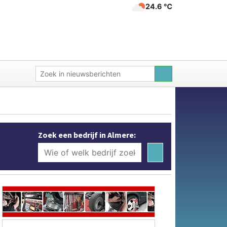
24.6 ℃
Zoek een bedrijf in Almere: