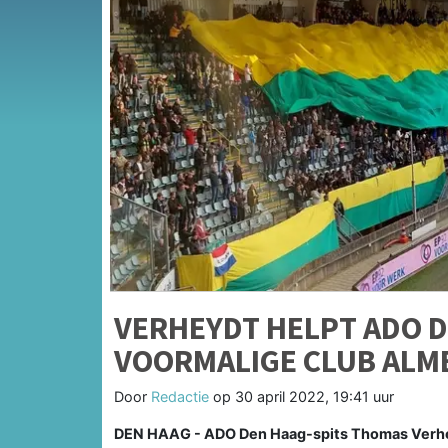
VERHEYDT HELPT ADO 
VOORMALIGE CLUB ALME
Door
Redactie
op
30 april 2022, 19:41 uur
DEN HAAG - ADO Den Haag-spits Thomas Verheyd