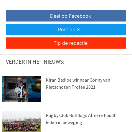
Deel op Facebook
Post op X
Tip de redactie
VERDER IN HET NIEUWS:
Kiran Badloe winnaar Conny van
Rietschoten Trofee 2021
Rugby Club Bulldogs Almere houdt
leden in beweging