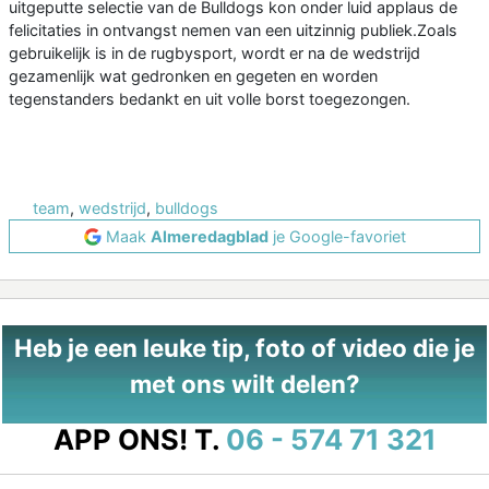
uitgeputte selectie van de Bulldogs kon onder luid applaus de
felicitaties in ontvangst nemen van een uitzinnig publiek.Zoals
gebruikelijk is in de rugbysport, wordt er na de wedstrijd
gezamenlijk wat gedronken en gegeten en worden
tegenstanders bedankt en uit volle borst toegezongen.
team
,
wedstrijd
,
bulldogs
Maak
Almeredagblad
je Google-favoriet
Heb je een leuke tip, foto of video die je
met ons wilt delen?
APP ONS!
T.
06 - 574 71 321