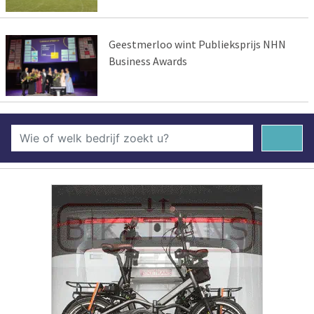
Geestmerloo wint Publieksprijs NHN
Business Awards