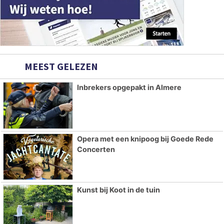
MEEST GELEZEN
Inbrekers opgepakt in Almere
Opera met een knipoog bij Goede Rede
Concerten
Kunst bij Koot in de tuin