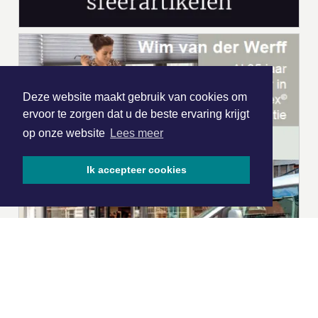
Deze website maakt gebruik van cookies om
ervoor te zorgen dat u de beste ervaring krijgt
op onze website
Lees meer
Ik accepteer cookies