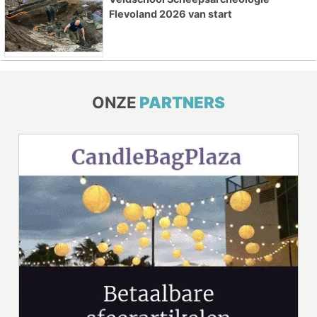
Flevoland 2026 van start
ONZE
PARTNERS