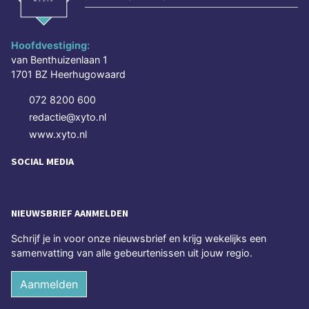
Hoofdvestiging:
van Benthuizenlaan 1
1701 BZ Heerhugowaard
072 8200 600
redactie@xyto.nl
www.xyto.nl
SOCIAL MEDIA
NIEUWSBRIEF AANMELDEN
Schrijf je in voor onze nieuwsbrief en krijg wekelijks een
samenvatting van alle gebeurtenissen uit jouw regio.
Aanmelden