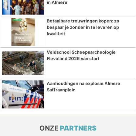
in Almere
Betaalbare trouwringen kopen: zo
bespaar je zonder in te leveren op
kwaliteit
Veldschool Scheepsarcheologie
Flevoland 2026 van start
Aanhoudingen na explosie Almere
Saffraanplein
ONZE
PARTNERS