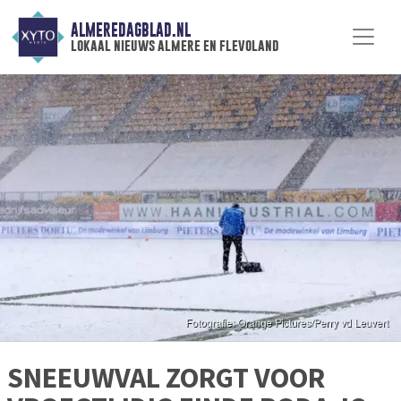
ALMEREDAGBLAD.NL
lokaal nieuws almere en flevoland
SNEEUWVAL ZORGT VOOR