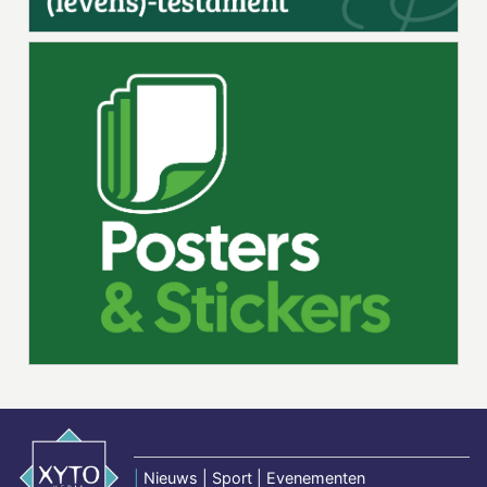
|
Nieuws | Sport | Evenementen