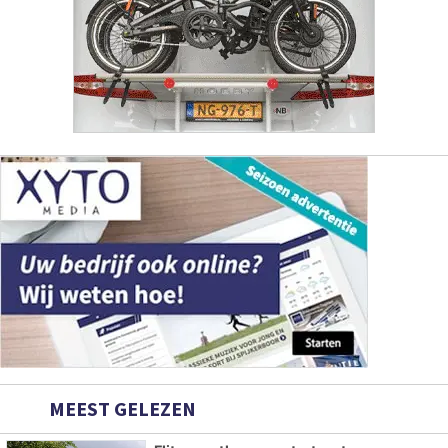
MEEST GELEZEN