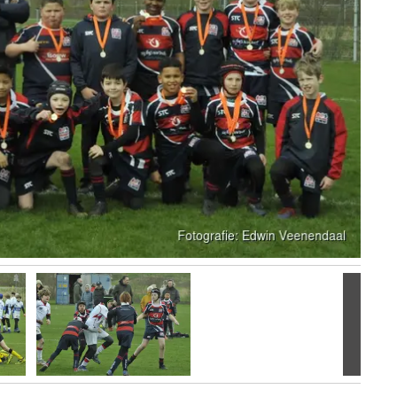
Volgen