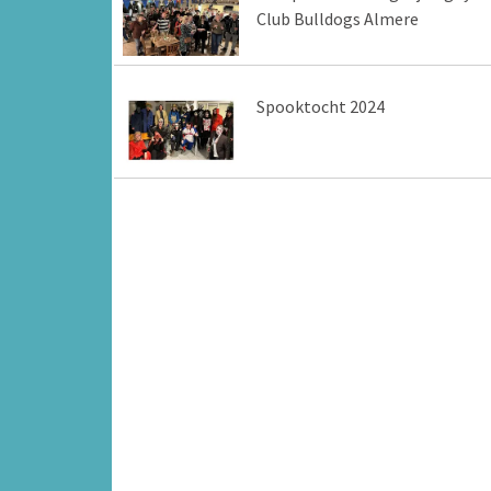
Club Bulldogs Almere
Spooktocht 2024