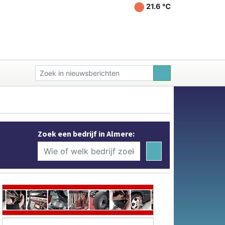
21.6 ℃
Zoek een bedrijf in Almere: