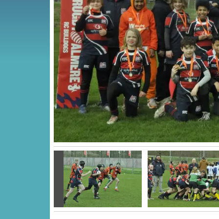
Vorige