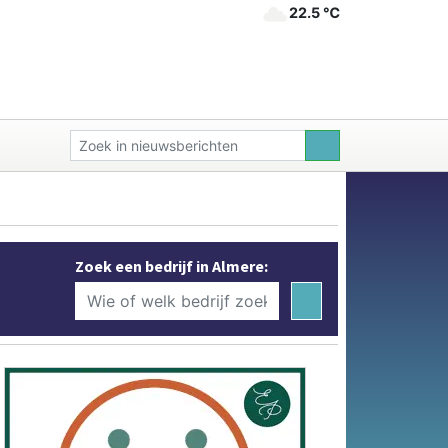
22.5 ℃
Zoek een bedrijf in Almere: