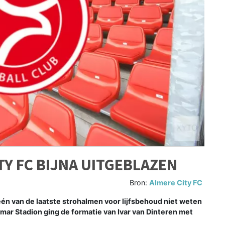
TY FC BIJNA UITGEBLAZEN
Bron:
Almere City FC
én van de laatste strohalmen voor lijfsbehoud niet weten
nmar Stadion ging de formatie van Ivar van Dinteren met