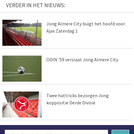
VERDER IN HET NIEUWS:
Jong Almere City buigt het hoofd voor
Ajax Zaterdag 1
ODIN '59 verslaat Jong Almere City
Twee hattricks bezorgen Jong
koppositie Derde Divisie