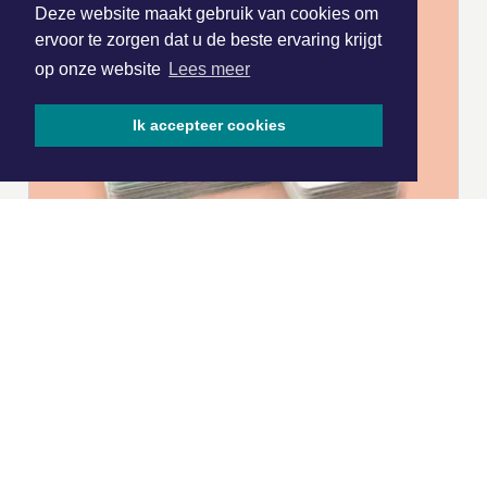
Deze website maakt gebruik van cookies om
ervoor te zorgen dat u de beste ervaring krijgt
op onze website
Lees meer
Ik accepteer cookies