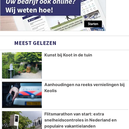
MEEST GELEZEN
Kunst bij Koot in de tuin
Aanhoudingen na reeks vernielingen bij
Keolis
Flitsmarathon van start: extra
snelheidscontroles in Nederland en
populaire vakantielanden