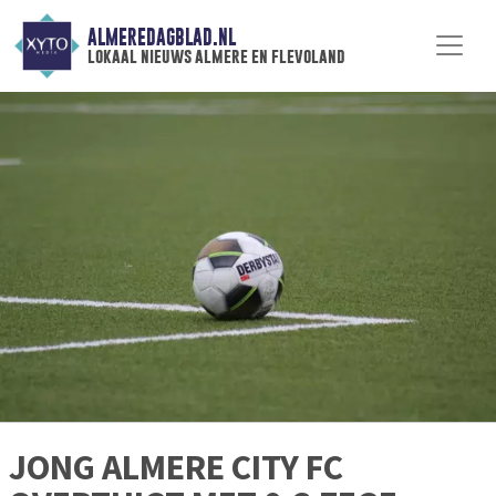
ALMEREDAGBLAD.NL
lokaal nieuws almere en flevoland
JONG ALMERE CITY FC