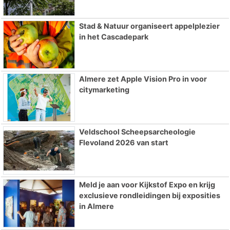
Stad & Natuur organiseert appelplezier
in het Cascadepark
Almere zet Apple Vision Pro in voor
citymarketing
Veldschool Scheepsarcheologie
Flevoland 2026 van start
Meld je aan voor Kijkstof Expo en krijg
exclusieve rondleidingen bij exposities
in Almere