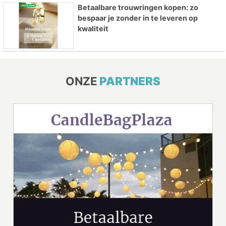
Betaalbare trouwringen kopen: zo
bespaar je zonder in te leveren op
kwaliteit
ONZE
PARTNERS