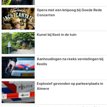
Opera met een knipoog bij Goede Rede
Concerten
Kunst bij Koot in de tuin
Aanhoudingen na reeks vernielingen bij
Keolis
Explosief gevonden op parkeerplaats in
Almere