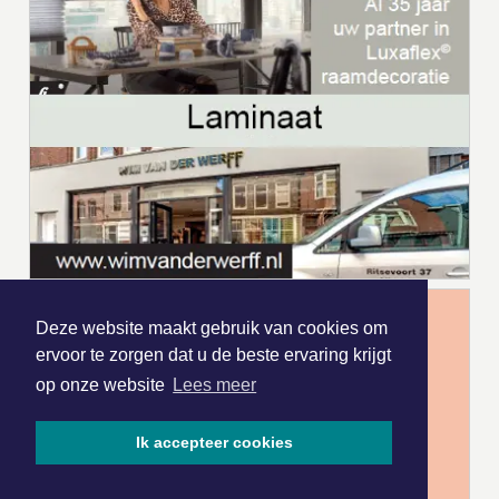
Deze website maakt gebruik van cookies om
ervoor te zorgen dat u de beste ervaring krijgt
op onze website
Lees meer
Ik accepteer cookies