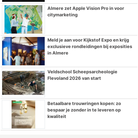
Almere zet Apple Vision Pro in voor
citymarketing
Meld je aan voor Kijkstof Expo en krijg
exclusieve rondleidingen bij exposities
in Almere
Veldschool Scheepsarcheologie
Flevoland 2026 van start
Betaalbare trouwringen kopen: zo
bespaar je zonder in te leveren op
kwaliteit