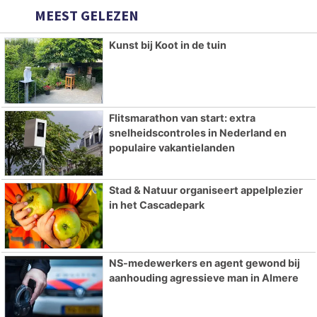
MEEST GELEZEN
Kunst bij Koot in de tuin
Flitsmarathon van start: extra
snelheidscontroles in Nederland en
populaire vakantielanden
Stad & Natuur organiseert appelplezier
in het Cascadepark
NS-medewerkers en agent gewond bij
aanhouding agressieve man in Almere