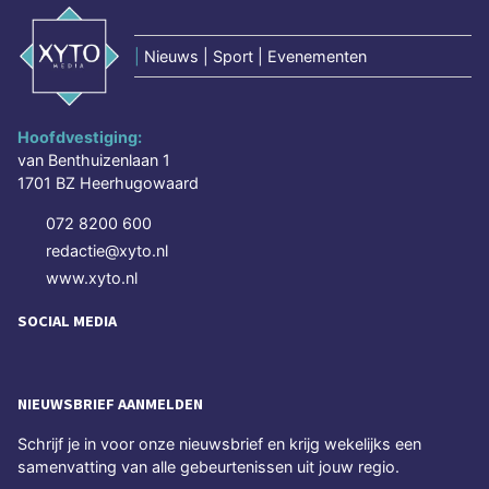
|
Nieuws | Sport | Evenementen
Hoofdvestiging:
van Benthuizenlaan 1
1701 BZ Heerhugowaard
072 8200 600
redactie@xyto.nl
www.xyto.nl
SOCIAL MEDIA
NIEUWSBRIEF AANMELDEN
Schrijf je in voor onze nieuwsbrief en krijg wekelijks een
samenvatting van alle gebeurtenissen uit jouw regio.