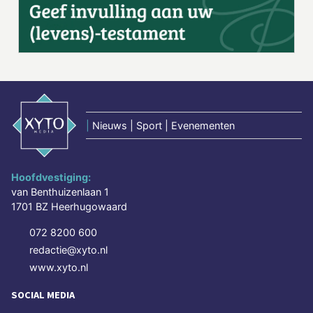
|
Nieuws | Sport | Evenementen
Hoofdvestiging:
van Benthuizenlaan 1
1701 BZ Heerhugowaard
072 8200 600
redactie@xyto.nl
www.xyto.nl
SOCIAL MEDIA