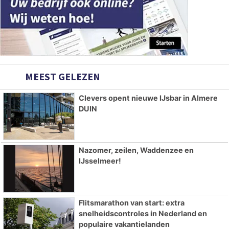
MEEST GELEZEN
Clevers opent nieuwe IJsbar in Almere
DUIN
Nazomer, zeilen, Waddenzee en
IJsselmeer!
Flitsmarathon van start: extra
snelheidscontroles in Nederland en
populaire vakantielanden