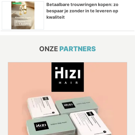
Betaalbare trouwringen kopen: zo
bespaar je zonder in te leveren op
kwaliteit
ONZE
PARTNERS