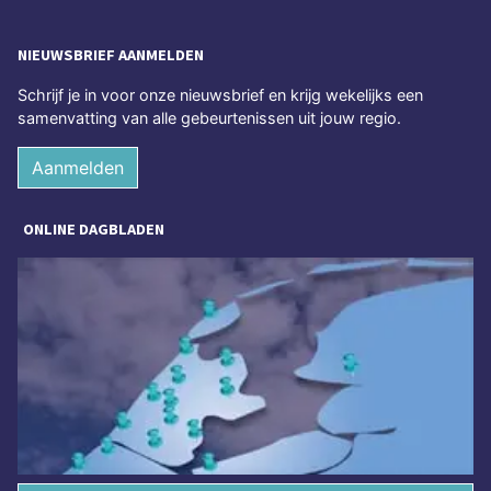
NIEUWSBRIEF AANMELDEN
Schrijf je in voor onze nieuwsbrief en krijg wekelijks een
samenvatting van alle gebeurtenissen uit jouw regio.
Aanmelden
ONLINE DAGBLADEN