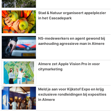
Stad & Natuur organiseert appelplezier
in het Cascadepark
NS-medewerkers en agent gewond bij
aanhouding agressieve man in Almere
Almere zet Apple Vision Pro in voor
citymarketing
Meld je aan voor Kijkstof Expo en krijg
exclusieve rondleidingen bij exposities
in Almere