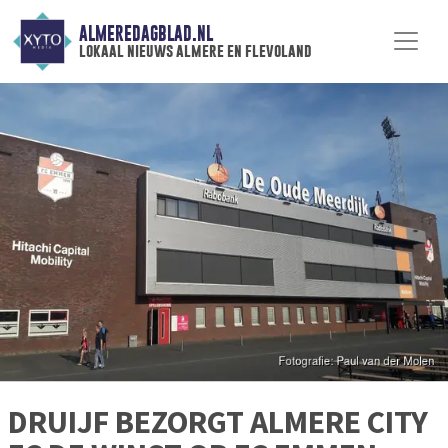
ALMEREDAGBLAD.NL
lokaal nieuws almere en flevoland
DRUIJF BEZORGT ALMERE CITY