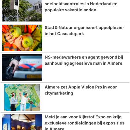
snelheidscontroles in Nederland en
populaire vakantielanden
Stad & Natuur organiseert appelplezier
in het Cascadepark
NS-medewerkers en agent gewond bij
aanhouding agressieve man in Almere
Almere zet Apple Vision Pro in voor
citymarketing
Meld je aan voor Kijkstof Expo en krijg
exclusieve rondleidingen bij exposities
in Almere