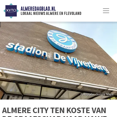
ALMEREDAGBLAD.NL
lokaal nieuws almere en flevoland
ALMERE CITY TEN KOSTE VAN