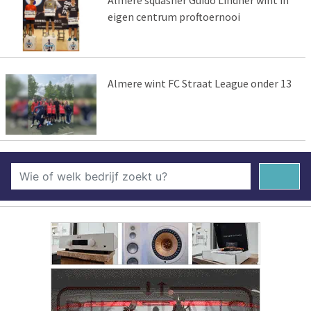
eigen centrum proftoernooi
Almere wint FC Straat League onder 13