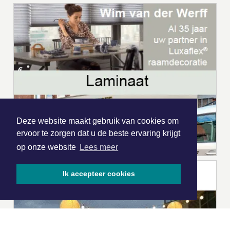
Deze website maakt gebruik van cookies om
ervoor te zorgen dat u de beste ervaring krijgt
op onze website
Lees meer
Ik accepteer cookies