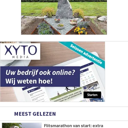
MEEST GELEZEN
Flitsmarathon van start: extra