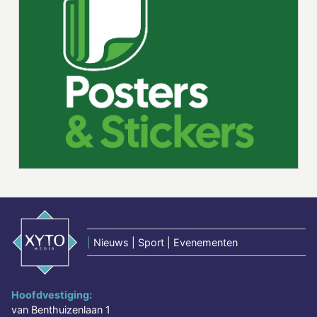
|
Nieuws | Sport | Evenementen
Hoofdvestiging:
van Benthuizenlaan 1