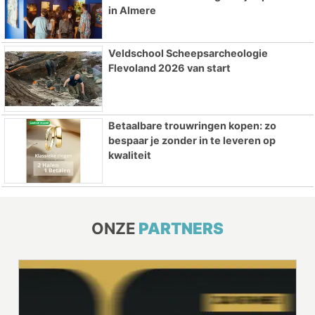
in Almere
Veldschool Scheepsarcheologie
Flevoland 2026 van start
Betaalbare trouwringen kopen: zo
bespaar je zonder in te leveren op
kwaliteit
ONZE
PARTNERS