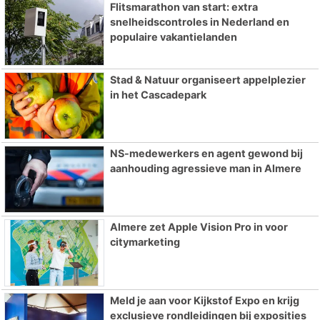
Flitsmarathon van start: extra
snelheidscontroles in Nederland en
populaire vakantielanden
Stad & Natuur organiseert appelplezier
in het Cascadepark
NS-medewerkers en agent gewond bij
aanhouding agressieve man in Almere
Almere zet Apple Vision Pro in voor
citymarketing
Meld je aan voor Kijkstof Expo en krijg
exclusieve rondleidingen bij exposities