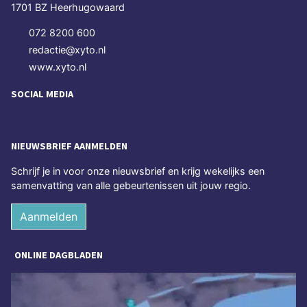
1701 BZ Heerhugowaard
072 8200 600
redactie@xyto.nl
www.xyto.nl
SOCIAL MEDIA
NIEUWSBRIEF AANMELDEN
Schrijf je in voor onze nieuwsbrief en krijg wekelijks een
samenvatting van alle gebeurtenissen uit jouw regio.
Aanmelden
ONLINE DAGBLADEN