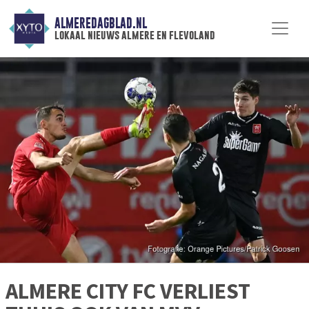
ALMEREDAGBLAD.NL
lokaal nieuws almere en flevoland
ALMERE CITY FC VERLIEST