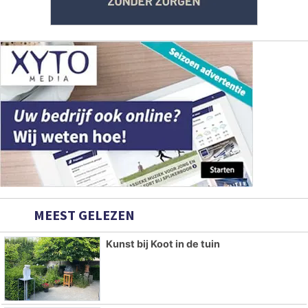
MEEST GELEZEN
Kunst bij Koot in de tuin