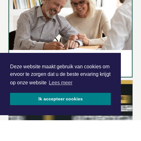
Deze website maakt gebruik van cookies om
ervoor te zorgen dat u de beste ervaring krijgt
op onze website
Lees meer
Ik accepteer cookies