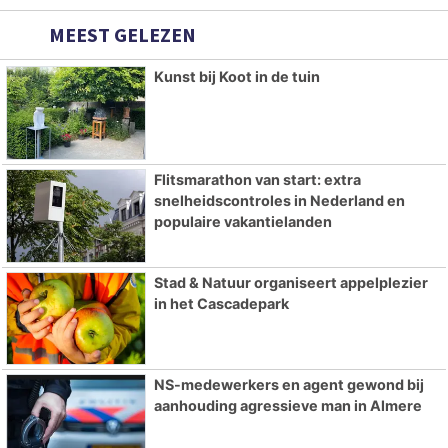
MEEST GELEZEN
Kunst bij Koot in de tuin
Flitsmarathon van start: extra
snelheidscontroles in Nederland en
populaire vakantielanden
Stad & Natuur organiseert appelplezier
in het Cascadepark
NS-medewerkers en agent gewond bij
aanhouding agressieve man in Almere