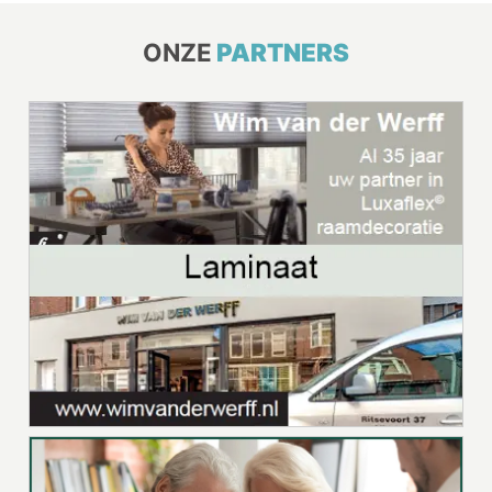
ONZE
PARTNERS