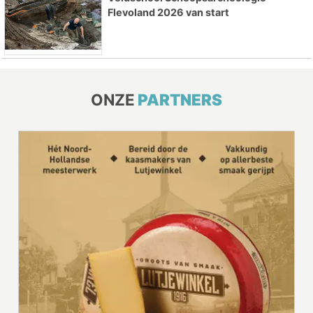
Flevoland 2026 van start
ONZE
PARTNERS