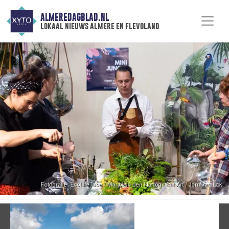
ALMEREDAGBLAD.NL
lokaal nieuws almere en flevoland