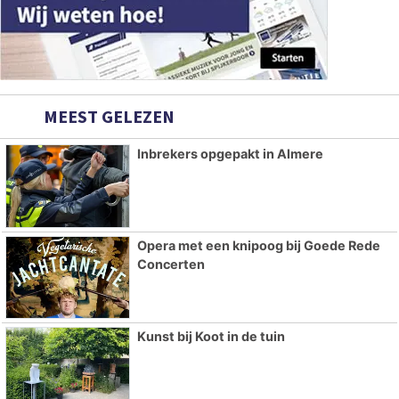
MEEST GELEZEN
Inbrekers opgepakt in Almere
Opera met een knipoog bij Goede Rede
Concerten
Kunst bij Koot in de tuin