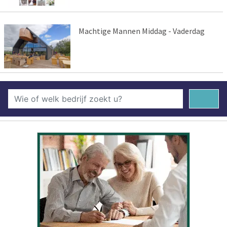
Machtige Mannen Middag - Vaderdag