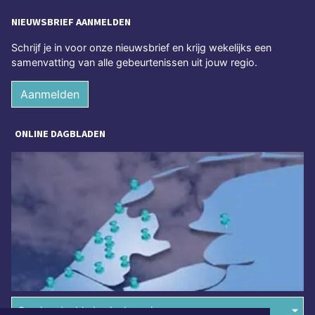
NIEUWSBRIEF AANMELDEN
Schrijf je in voor onze nieuwsbrief en krijg wekelijks een
samenvatting van alle gebeurtenissen uit jouw regio.
Aanmelden
ONLINE DAGBLADEN
Overige dagbladen in de regio