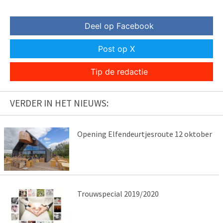
Deel op Facebook
Post op X
Tip de redactie
VERDER IN HET NIEUWS:
Opening Elfendeurtjesroute 12 oktober
Trouwspecial 2019/2020