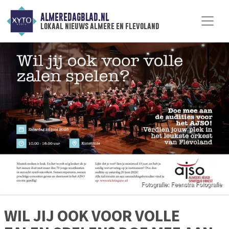
ALMEREDAGBLAD.NL
lokaal nieuws almere en flevoland
WIL JIJ OOK VOOR VOLLE