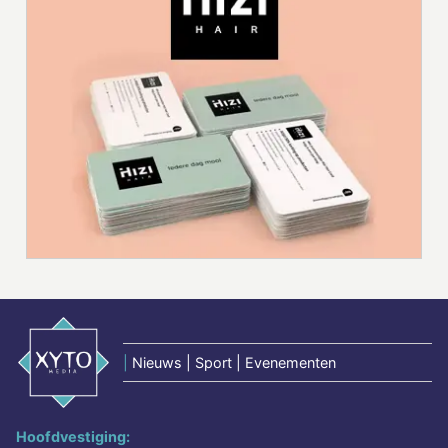
|
Nieuws | Sport | Evenementen
Hoofdvestiging: