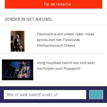
Tip de redactie
VERDER IN HET NIEUWS:
Flevoland is een orkest rijker: maak
kennis met het Flevolands
Philharmonisch Orkest
Jong muzikaal talent kan zich weer
inschrijven voor Popsport!