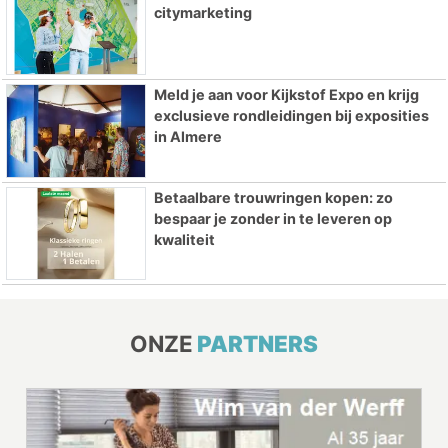
citymarketing
Meld je aan voor Kijkstof Expo en krijg
exclusieve rondleidingen bij exposities
in Almere
Betaalbare trouwringen kopen: zo
bespaar je zonder in te leveren op
kwaliteit
ONZE
PARTNERS