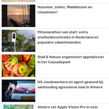
Nazomer, zeilen, Waddenzee en
IJsselmeer!
Flitsmarathon van start: extra
snelheidscontroles in Nederland en
populaire vakantielanden
Stad & Natuur organiseert appelplezier
in het Cascadepark
NS-medewerkers en agent gewond bij
aanhouding agressieve man in Almere
Almere zet Apple Vision Pro in voor